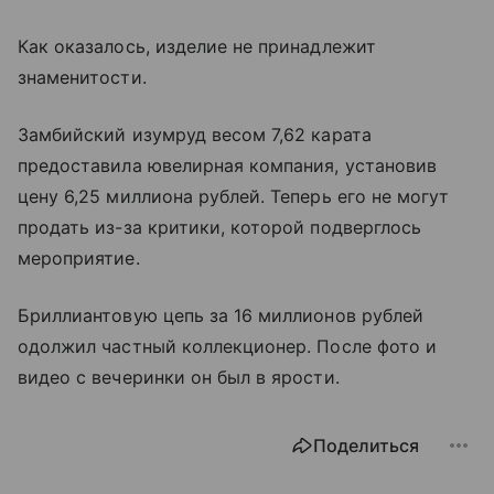
Как оказалось, изделие не принадлежит
знаменитости.
Замбийский изумруд весом 7,62 карата
предоставила ювелирная компания, установив
цену 6,25 миллиона рублей. Теперь его не могут
продать из-за критики, которой подверглось
мероприятие.
Бриллиантовую цепь за 16 миллионов рублей
одолжил частный коллекционер. После фото и
видео с вечеринки он был в ярости.
Поделиться