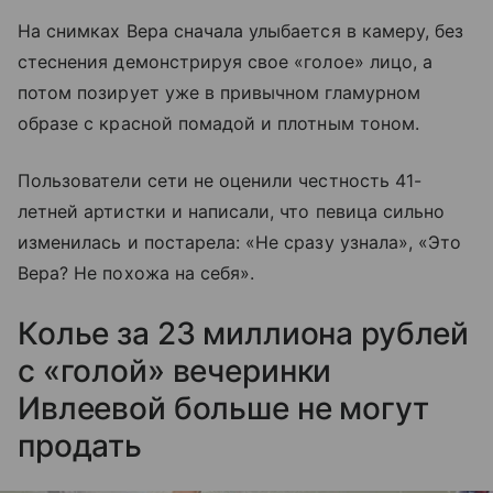
На снимках Вера сначала улыбается в камеру, без
стеснения демонстрируя свое «голое» лицо, а
потом позирует уже в привычном гламурном
образе с красной помадой и плотным тоном.
Пользователи сети не оценили честность 41-
летней артистки и написали, что певица сильно
изменилась и постарела: «Не сразу узнала», «Это
Вера? Не похожа на себя».
Колье за 23 миллиона рублей
с «голой» вечеринки
Ивлеевой больше не могут
продать