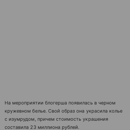
На мероприятии блогерша появилась в черном
кружевном белье. Свой образ она украсила колье
с изумрудом, причем стоимость украшения
составила 23 миллиона рублей.