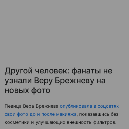
Другой человек: фанаты не
узнали Веру Брежневу на
новых фото
Певица Вера Брежнева
опубликовала в соцсетях
свои фото до и после макияжа
, показавшись без
косметики и улучшающих внешность фильтров.