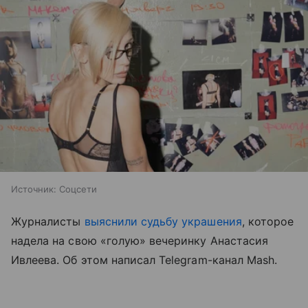
Источник:
Соцсети
Журналисты
выяснили судьбу украшения
, которое
надела на свою «голую» вечеринку Анастасия
Ивлеева. Об этом написал Telegram-канал Mash.