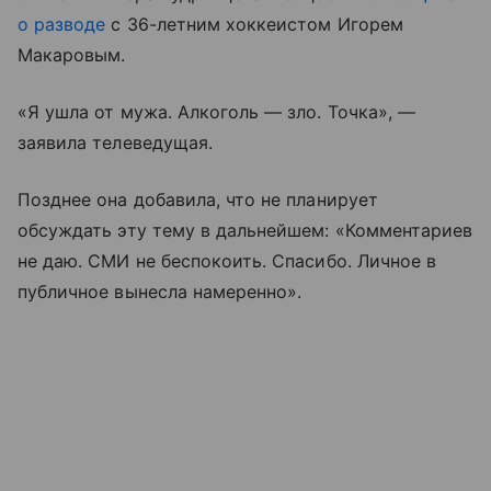
о разводе
с 36-летним хоккеистом Игорем
Макаровым.
«Я ушла от мужа. Алкоголь — зло. Точка», —
заявила телеведущая.
Позднее она добавила, что не планирует
обсуждать эту тему в дальнейшем: «Комментариев
не даю. СМИ не беспокоить. Спасибо. Личное в
публичное вынесла намеренно».