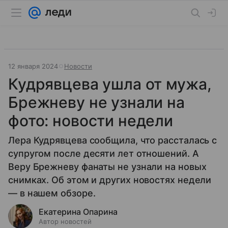
12 января 2024
Новости
Кудрявцева ушла от мужа,
Брежневу не узнали на
фото: новости недели
Лера Кудрявцева сообщила, что рассталась с
супругом после десяти лет отношений. А
Веру Брежневу фанаты не узнали на новых
снимках. Об этом и других новостях недели
— в нашем обзоре.
Екатерина Опарина
Автор новостей