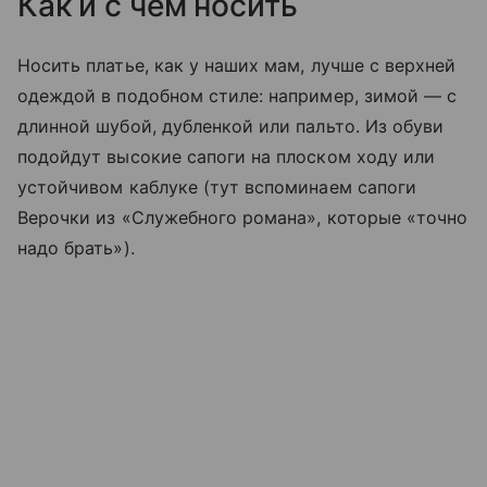
Как и с чем носить
Носить платье, как у наших мам, лучше с верхней
одеждой в подобном стиле: например, зимой
—
с
длинной шубой, дубленкой или пальто. Из обуви
подойдут высокие сапоги на плоском ходу или
устойчивом каблуке (тут вспоминаем сапоги
Верочки из «Служебного романа», которые «точно
надо брать»).