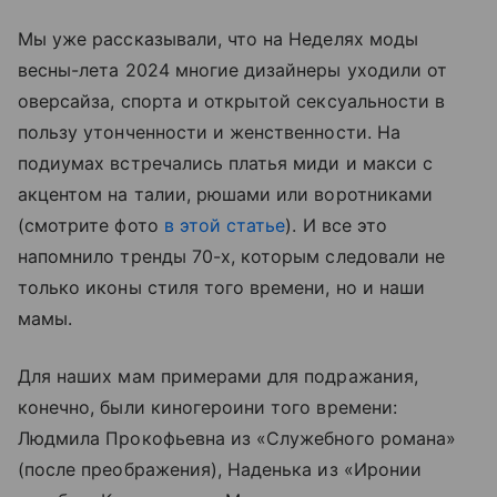
Мы уже рассказывали, что на Неделях моды
весны-лета 2024 многие дизайнеры уходили от
оверсайза, спорта и открытой сексуальности в
пользу утонченности и женственности. На
подиумах встречались платья миди и макси с
акцентом на талии, рюшами или воротниками
(смотрите фото
в этой статье
). И все это
напомнило тренды 70-х, которым следовали не
только иконы стиля того времени, но и наши
мамы.
Для наших мам примерами для подражания,
конечно, были киногероини того времени:
Людмила Прокофьевна из «Служебного романа»
(после преображения), Наденька из «Иронии