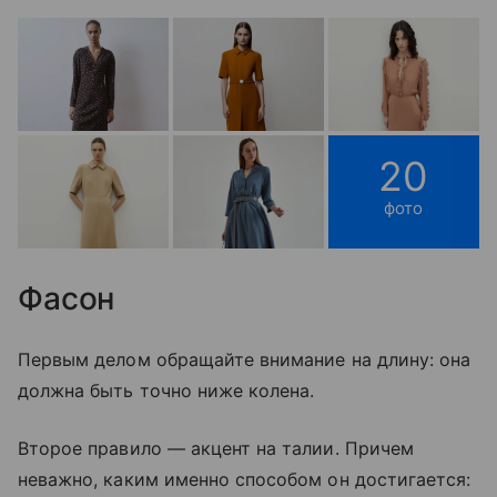
20
фото
Фасон
Первым делом обращайте внимание на длину: она
должна быть точно ниже колена.
Второе правило — акцент на талии. Причем
неважно, каким именно способом он достигается: