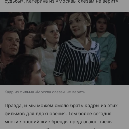
судьбы», Катерина из «Москвы слезам не верит».
Кадр из фильма «Москва слезам не верит»
Правда, и мы можем смело брать кадры из этих
фильмов для вдохновения. Тем более сегодня
многие российские бренды предлагают очень