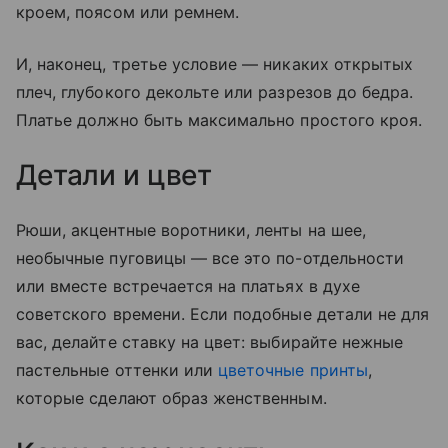
кроем, поясом или ремнем.
И, наконец, третье условие — никаких открытых
плеч, глубокого декольте или разрезов до бедра.
Платье должно быть максимально простого кроя.
Детали и цвет
Рюши, акцентные воротники, ленты на шее,
необычные пуговицы — все это по-отдельности
или вместе встречается на платьях в духе
советского времени. Если подобные детали не для
вас, делайте ставку на цвет: выбирайте нежные
пастельные оттенки или
цветочные принты
,
которые сделают образ женственным.