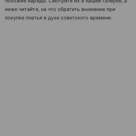
похожие наряды. Смотрите их в нашей галерее, а
ниже читайте, на что обратить внимание при
покупке платья в духе советского времени.