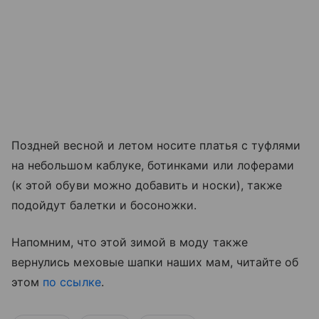
Поздней весной и летом носите платья с туфлями
на небольшом каблуке, ботинками или лоферами
(к этой обуви можно добавить и носки), также
подойдут балетки и босоножки.
Напомним, что этой зимой в моду также
вернулись меховые шапки наших мам, читайте об
этом
по ссылке
.