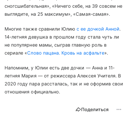
сногсшибательная», «Ничего себе, на 39 совсем не
выглядите, на 25 максимум», «Самая-самая».
Многие также сравнили Юлию
с ее дочкой Анной
.
14-летняя девушка в прошлом году стала чуть ли
не популярнее мамы, сыграв главную роль в
сериале «
Слово пацана. Кровь на асфальте
».
Напомним, у Юлии есть две дочки — Анна и 11-
летняя Мария — от режиссера Алексея Учителя. В
2020 году пара рассталась, так и не оформив свои
отношения официально.
Поделиться