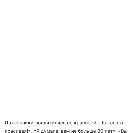
Поклонники восхитились ее красотой: «Какая вы
красивая!», «Я думала, вам не больше 30 лет», «Вы