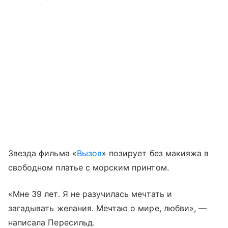
Звезда фильма «
Вызов
» позирует без макияжа в
свободном платье с морским принтом.
«Мне 39 лет. Я не разучилась мечтать и
загадывать желания. Мечтаю о мире, любви», —
написала Пересильд.