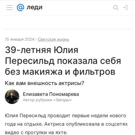
15 января 2024
Светская жизнь
39-летняя Юлия
Пересильд показала себя
без макияжа и фильтров
Как вам внешность актрисы?
Елизавета Пономарева
Автор рубрики «Звезды»
Юлия Пересильд проводит первые недели нового
года на отдыхе. Актриса опубликовала в соцсетях
видео с прогулки на яхте.