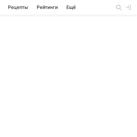
Рецепты
Рейтинги
Ещё