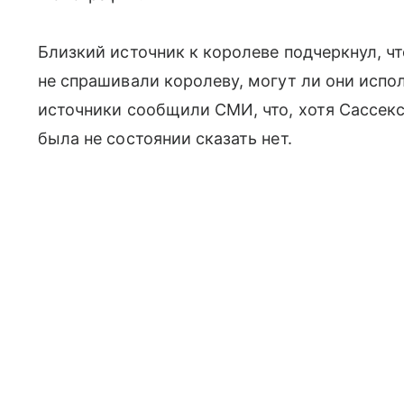
Близкий источник к королеве подчеркнул, ч
не спрашивали королеву, могут ли они испо
источники сообщили СМИ, что, хотя Сассекс
была не состоянии сказать нет.