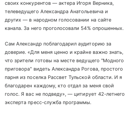
своих конкурентов — актера Игоря Верника,
телеведущего Александра Анатольевича и
других — в народном голосовании на сайте
канала. За него проголосовали 54% опрошенных.
Сам Александр поблагодарил аудиторию за
доверие. «Для меня ценно и крайне важно знать,
что зрители готовы на месте ведущего "Модного
приговора" видеть Александра Рогова, простого
парня из поселка Рассвет Тульской области. И я
благодарен каждому, кто отдал за меня свой
голос. Я вас не подведу», — цитирует 42-летнего
эксперта пресс-служба программы.