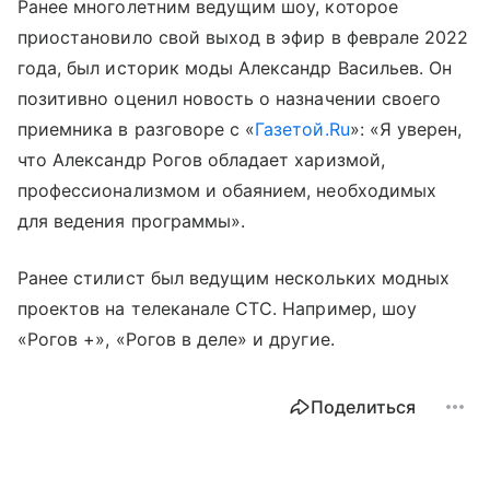
Ранее многолетним ведущим шоу, которое
приостановило свой выход в эфир в феврале 2022
года, был историк моды Александр Васильев. Он
позитивно оценил новость о назначении своего
приемника в разговоре с «
Газетой.Ru
»: «Я уверен,
что Александр Рогов обладает харизмой,
профессионализмом и обаянием, необходимых
для ведения программы».
Ранее стилист был ведущим нескольких модных
проектов на телеканале СТС. Например, шоу
«Рогов +», «Рогов в деле» и другие.
Поделиться