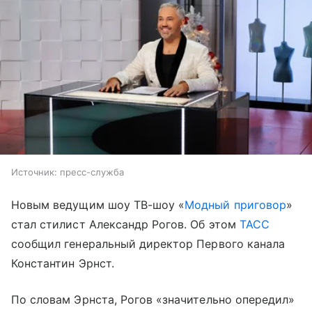
Источник: пресс-служба
Новым ведущим шоу ТВ-шоу «
Модный приговор
»
стал стилист Александр Рогов. Об этом
ТАСС
сообщил генеральный директор Первого канала
Константин Эрнст.
По словам Эрнста, Рогов «значительно опередил»