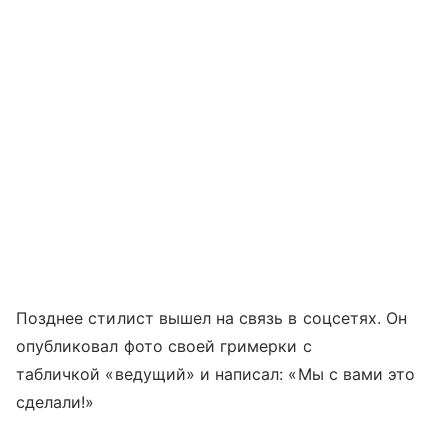
Позднее стилист вышел на связь в соцсетях. Он
опубликовал фото своей гримерки с
табличкой «ведущий» и написал: «Мы с вами это
сделали!»