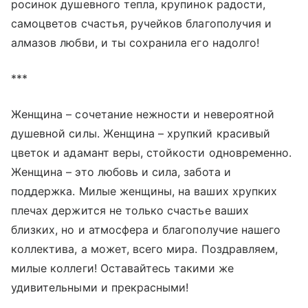
росинок душевного тепла, крупинок радости,
самоцветов счастья, ручейков благополучия и
алмазов любви, и ты сохранила его надолго!
***
Женщина – сочетание нежности и невероятной
душевной силы. Женщина – хрупкий красивый
цветок и адамант веры, стойкости одновременно.
Женщина – это любовь и сила, забота и
поддержка. Милые женщины, на ваших хрупких
плечах держится не только счастье ваших
близких, но и атмосфера и благополучие нашего
коллектива, а может, всего мира. Поздравляем,
милые коллеги! Оставайтесь такими же
удивительными и прекрасными!