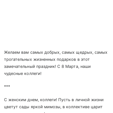
Желаем вам самых добрых, самых щедрых, самых
трогательных жизненных подарков в этот
замечательный праздник! С 8 Марта, наши
чудесные коллеги!
***
С женским днем, коллеги! Пусть в личной жизни
цветут сады яркой мимозы, в коллективе царит