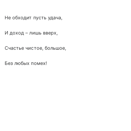
Не обходит пусть удача,
И доход – лишь вверх,
Счастье чистое, большое,
Без любых помех!