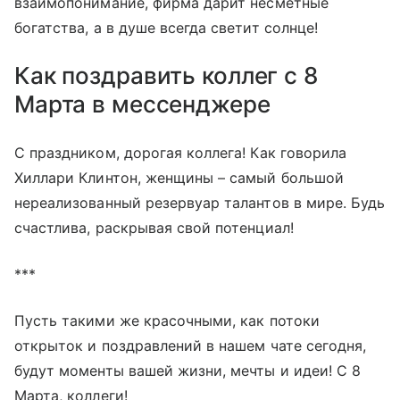
взаимопонимание, фирма дарит несметные
богатства, а в душе всегда светит солнце!
Как поздравить коллег с 8
Марта в мессенджере
С праздником, дорогая коллега! Как говорила
Хиллари Клинтон, женщины – самый большой
нереализованный резервуар талантов в мире. Будь
счастлива, раскрывая свой потенциал!
***
Пусть такими же красочными, как потоки
открыток и поздравлений в нашем чате сегодня,
будут моменты вашей жизни, мечты и идеи! С 8
Марта, коллеги!