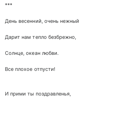
***
День весенний, очень нежный
Дарит нам тепло безбрежно,
Солнце, океан любви.
Все плохое отпусти!
И прими ты поздравленья,