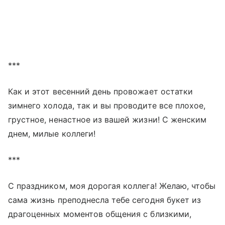
***
Как и этот весенний день провожает остатки
зимнего холода, так и вы проводите все плохое,
грустное, ненастное из вашей жизни! С женским
днем, милые коллеги!
***
С праздником, моя дорогая коллега! Желаю, чтобы
сама жизнь преподнесла тебе сегодня букет из
драгоценных моментов общения с близкими,