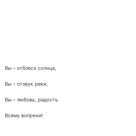
Вы – отблеск солнца,
Вы – отзвук реки,
Вы – любовь, радость
Всему вопреки!