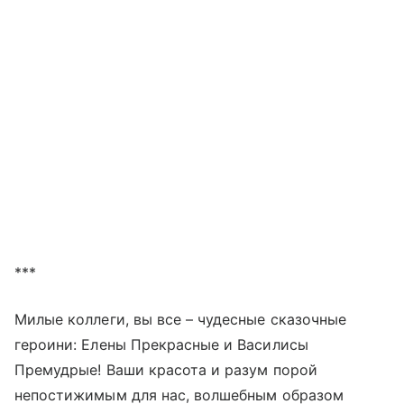
***
Милые коллеги, вы все – чудесные сказочные
героини: Елены Прекрасные и Василисы
Премудрые! Ваши красота и разум порой
непостижимым для нас, волшебным образом