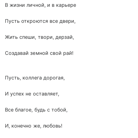
В жизни личной, и в карьере
Пусть откроются все двери,
Жить спеши, твори, дерзай,
Создавай земной свой рай!
Пусть, коллега дорогая,
И успех не оставляет,
Все благое, будь с тобой,
И, конечно же, любовь!