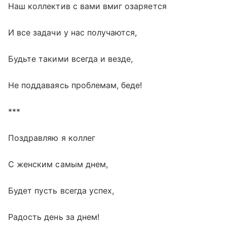
Наш коллектив с вами вмиг озаряется
И все задачи у нас получаются,
Будьте такими всегда и везде,
Не поддаваясь проблемам, беде!
***
Поздравляю я коллег
С женским самым днем,
Будет пусть всегда успех,
Радость день за днем!