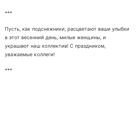
***
Пусть, как подснежники, расцветают ваши улыбки
в этот весенний день, милые женщины, и
украшают наш коллектив! С праздником,
уважаемые коллеги!
***