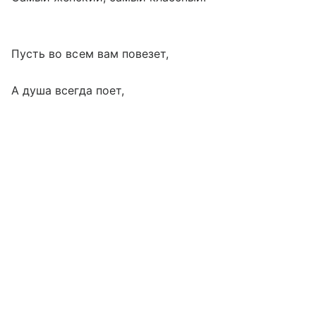
Пусть во всем вам повезет,
А душа всегда поет,