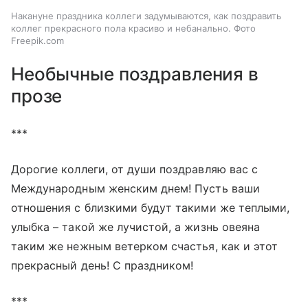
Накануне праздника коллеги задумываются, как поздравить
коллег прекрасного пола красиво и небанально. Фото
Freepik.com
Необычные поздравления в
прозе
***
Дорогие коллеги, от души поздравляю вас с
Международным женским днем! Пусть ваши
отношения с близкими будут такими же теплыми,
улыбка – такой же лучистой, а жизнь овеяна
таким же нежным ветерком счастья, как и этот
прекрасный день! С праздником!
***