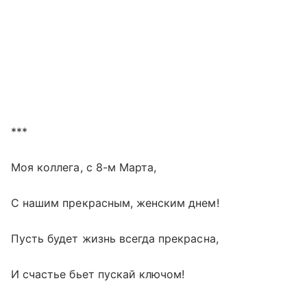
***
Моя коллега, с 8-м Марта,
С нашим прекрасным, женским днем!
Пусть будет жизнь всегда прекрасна,
И счастье бьет пускай ключом!