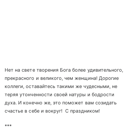
Нет на свете творения Бога более удивительного,
прекрасного и великого, чем женщина! Дорогие
коллеги, оставайтесь такими же чудесными, не
теряя утонченности своей натуры и бодрости
духа. И конечно же, это поможет вам созидать
счастье в себе и вокруг! С праздником!
***