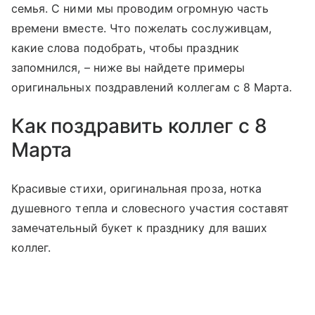
семья. С ними мы проводим огромную часть
времени вместе. Что пожелать сослуживцам,
какие слова подобрать, чтобы праздник
запомнился, – ниже вы найдете примеры
оригинальных поздравлений коллегам с 8 Марта.
Как поздравить коллег с 8
Марта
Красивые стихи, оригинальная проза, нотка
душевного тепла и словесного участия составят
замечательный букет к празднику для ваших
коллег.