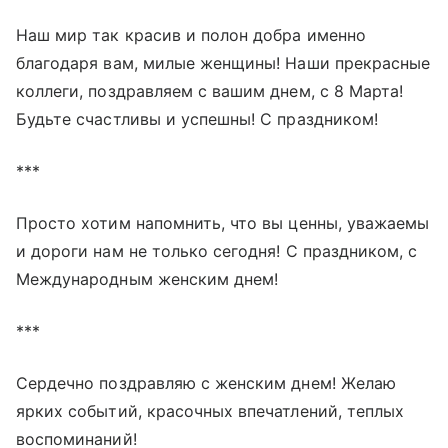
Наш мир так красив и полон добра именно
благодаря вам, милые женщины! Наши прекрасные
коллеги, поздравляем с вашим днем, с 8 Марта!
Будьте счастливы и успешны! С праздником!
***
Просто хотим напомнить, что вы ценны, уважаемы
и дороги нам не только сегодня! С праздником, с
Международным женским днем!
***
Сердечно поздравляю с женским днем! Желаю
ярких событий, красочных впечатлений, теплых
воспоминаний!