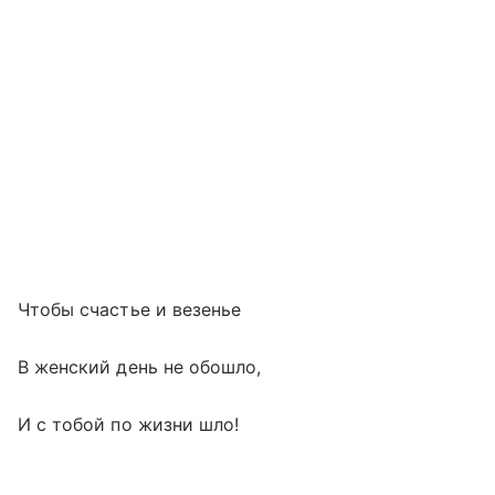
Чтобы счастье и везенье
В женский день не обошло,
И с тобой по жизни шло!