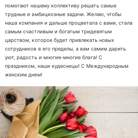
помогают нашему коллективу решать самые
трудные и амбициозные задачи. Желаю, чтобы
наша компания и дальше процветала с вами, стала
самым счастливым и богатым тридевятым
царством, которое будет привлекать новых
сотрудников в его пределы, а вам самим дарить
уют, радость и многие-многие блага! С
праздником, наши кудесницы! С Международным
женским днем!