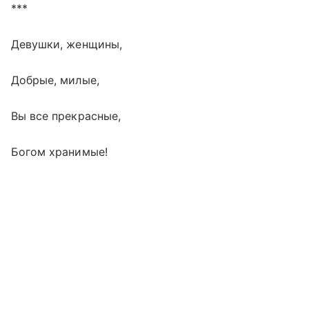
***
Девушки, женщины,
Добрые, милые,
Вы все прекрасные,
Богом хранимые!