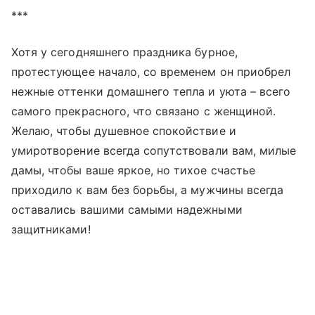
***
Хотя у сегодняшнего праздника бурное,
протестующее начало, со временем он приобрел
нежные оттенки домашнего тепла и уюта – всего
самого прекрасного, что связано с женщиной.
Желаю, чтобы душевное спокойствие и
умиротворение всегда сопутствовали вам, милые
дамы, чтобы ваше яркое, но тихое счастье
приходило к вам без борьбы, а мужчины всегда
оставались вашими самыми надежными
защитниками!