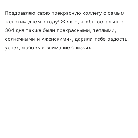
Поздравляю свою прекрасную коллегу с самым
женским днем в году! Желаю, чтобы остальные
364 дня также были прекрасными, теплыми,
солнечными и «женскими», дарили тебе радость,
успех, любовь и внимание близких!