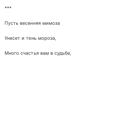
***
Пусть весенняя мимоза
Унесет и тень мороза,
Много счастья вам в судьбе,