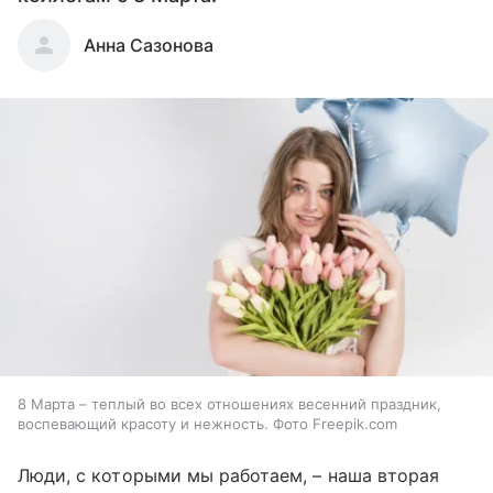
Анна Сазонова
8 Марта – теплый во всех отношениях весенний праздник,
воспевающий красоту и нежность. Фото Freepik.com
Люди, с которыми мы работаем, – наша вторая