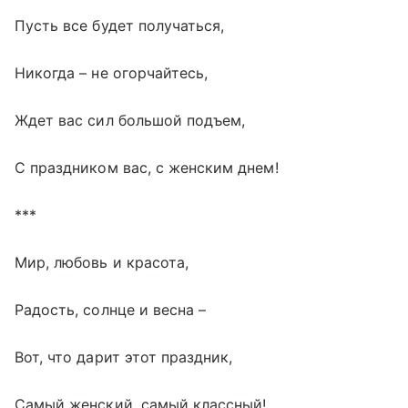
Пусть все будет получаться,
Никогда – не огорчайтесь,
Ждет вас сил большой подъем,
С праздником вас, с женским днем!
***
Мир, любовь и красота,
Радость, солнце и весна –
Вот, что дарит этот праздник,
Самый женский, самый классный!