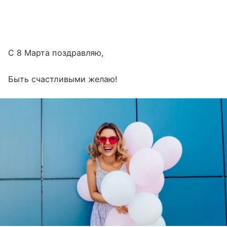
С 8 Марта поздравляю,
Быть счастливыми желаю!