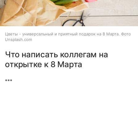
Цветы - универсальный и приятный подарок на 8 Марта. Фото
Unsplash.com
Что написать коллегам на
открытке к 8 Марта
***