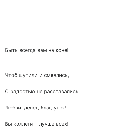
Быть всегда вам на коне!
Чтоб шутили и смеялись,
С радостью не расставались,
Любви, денег, благ, утех!
Вы коллеги – лучше всех!