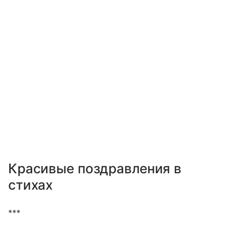
Красивые поздравления в
стихах
***