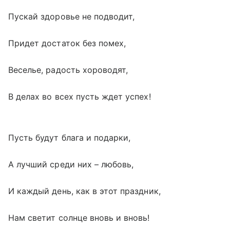
Пускай здоровье не подводит,
Придет достаток без помех,
Веселье, радость хороводят,
В делах во всех пусть ждет успех!
Пусть будут блага и подарки,
А лучший среди них – любовь,
И каждый день, как в этот праздник,
Нам светит солнце вновь и вновь!