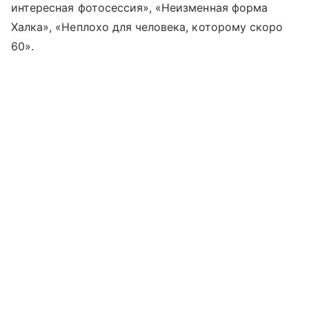
интересная фотосессия», «Неизменная форма
Халка», «Неплохо для человека, которому скоро
60».