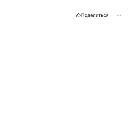
Поделиться