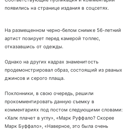
появились на странице издания в соцсетях.
На размещенном черно-белом снимке 56-летний
артист позирует перед камерой топлес,
отказавшись от одежды.
Однако на других кадрах знаменитость
продемонстрировал образ, состоящий из рваных
джинсов и серого плаща.
Поклонники, в свою очередь, решили
прокомментировать данную съемку в
комментариях под постом следующими словами:
«Халк плачет в углу», «Марк Руффало? Скорее
Марк Буффало», «Наверное, это была очень