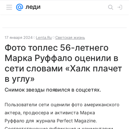
17 января 2024
Lenta.Ru
Светская жизнь
Фото топлес 56-летнего
Марка Руффало оценили в
сети словами «Халк плачет
в углу»
Снимок звезды появился в соцсетях.
Пользователи сети оценили фото американского
актера, продюсера и активиста Марка
Руффало для журнала Perfect Magazine.
Соответствующие публикация и комментарии