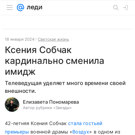
18 января 2024
Светская жизнь
Ксения Собчак
кардинально сменила
имидж
Телеведущая уделяет много времени своей
внешности.
Елизавета Пономарева
Автор рубрики «Звезды»
42-летняя Ксения Собчак
стала гостьей
премьеры
военной драмы «
Воздух
» в одном из