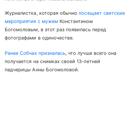
Журналистка, которая обычно
посещает светские
мероприятия с мужем
Константином
Богомоловым, в этот раз появилась перед
фотографами в одиночестве.
Ранее Собчак призналась
, что лучше всего она
получается на снимках своей 13-летней
падчерицы Анны Богомоловой.