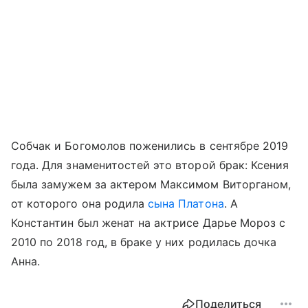
Собчак и Богомолов поженились в сентябре 2019
года. Для знаменитостей это второй брак: Ксения
была замужем за актером Максимом Виторганом,
от которого она родила
сына Платона
. А
Константин был женат на актрисе Дарье Мороз с
2010 по 2018 год, в браке у них родилась дочка
Анна.
Поделиться