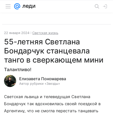
22 января 2024
Светская жизнь
55-летняя Светлана
Бондарчук станцевала
танго в сверкающем мини
Талантливо!
Елизавета Пономарева
Автор рубрики «Звезды»
Светская львица и телеведущая Светлана
Бондарчук так вдохновилась своей поездкой в
Аргентину, что не смогла перестать танцевать