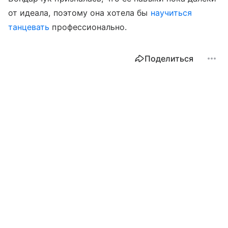
от идеала, поэтому она хотела бы
научиться
танцевать
профессионально.
Поделиться