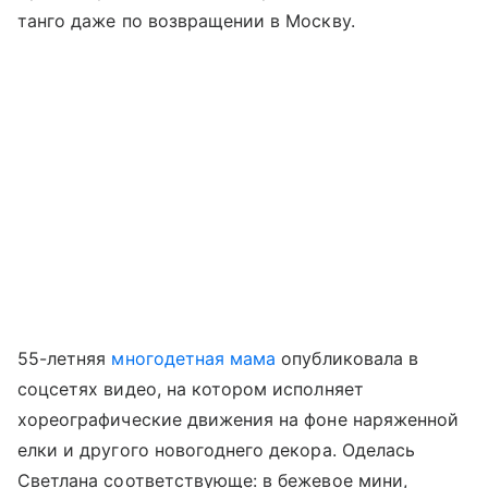
танго даже по возвращении в Москву.
55-летняя
многодетная мама
опубликовала в
соцсетях видео, на котором исполняет
хореографические движения на фоне наряженной
елки и другого новогоднего декора. Оделась
Светлана соответствующе: в бежевое мини,