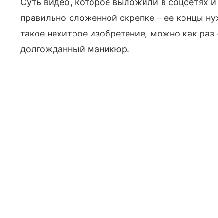
Суть видео, которое выложили в соцсетях и
правильно сложенной скрепке – ее концы ну
такое нехитрое изобретение, можно как раз 
долгожданный маникюр.