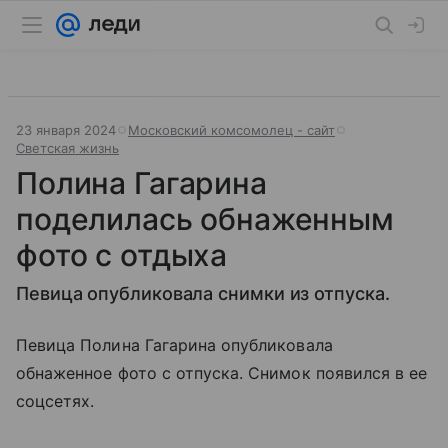
23 января 2024
Московский комсомолец - сайт
Светская жизнь
Полина Гагарина
поделилась обнаженным
фото с отдыха
Певица опубликовала снимки из отпуска.
Певица Полина Гагарина опубликовала
обнаженное фото с отпуска. Снимок появился в ее
соцсетях.