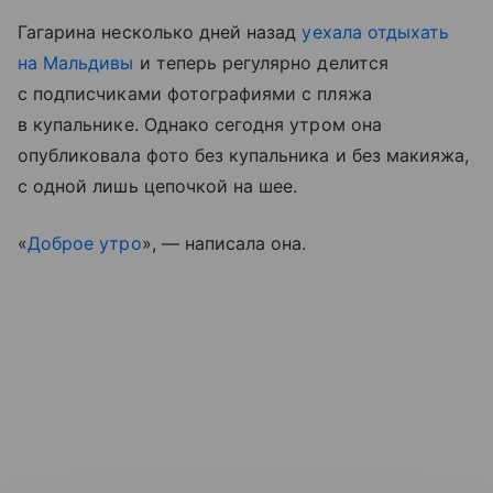
Гагарина несколько дней назад
уехала отдыхать
на Мальдивы
и теперь регулярно делится
с подписчиками фотографиями с пляжа
в купальнике. Однако сегодня утром она
опубликовала фото без купальника и без макияжа,
с одной лишь цепочкой на шее.
«
Доброе утро
», — написала она.