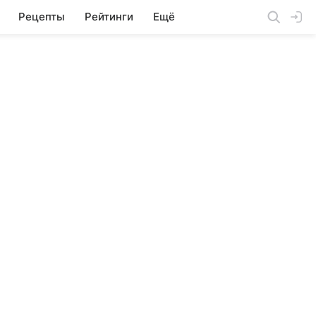
Рецепты
Рейтинги
Ещё