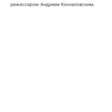
режиссером Андреем Кончаловским.