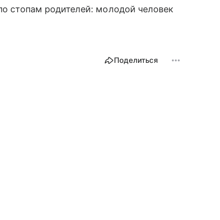
 по стопам родителей: молодой человек
Поделиться