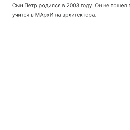
Сын Петр родился в 2003 году. Он не пошел
учится в МАрхИ на архитектора.