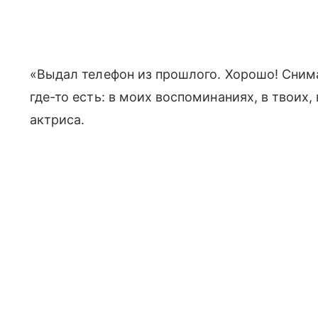
«Выдал телефон из прошлого. Хорошо! Снима
где-то есть: в моих воспоминаниях, в твоих
актриса.