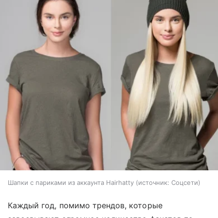
Шапки с париками из аккаунта Hairhatty
источник:
Соцсети
Каждый год, помимо трендов, которые