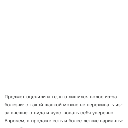
Предмет оценили и те, кто лишился волос из-за
болезни: с такой шапкой можно не переживать из-
за внешнего вида и чувствовать себя уверенно.
Впрочем, в продаже есть и более легкие варианты: