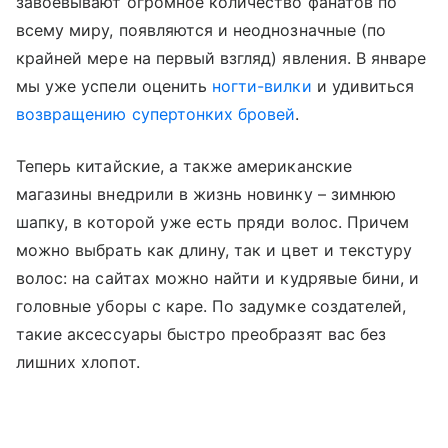
завоевывают огромное количество фанатов по
всему миру, появляются и неоднозначные (по
крайней мере на первый взгляд) явления. В январе
мы уже успели оценить
ногти-вилки
и удивиться
возвращению супертонких бровей
.
Теперь китайские, а также американские
магазины внедрили в жизнь новинку – зимнюю
шапку, в которой уже есть пряди волос. Причем
можно выбрать как длину, так и цвет и текстуру
волос: на сайтах можно найти и кудрявые бини, и
головные уборы с каре. По задумке создателей,
такие аксессуары быстро преобразят вас без
лишних хлопот.