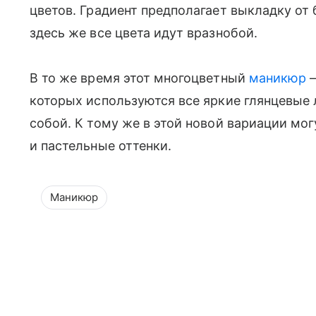
цветов. Градиент предполагает выкладку от 
здесь же все цвета идут вразнобой.
В то же время этот многоцветный
маникюр
–
которых используются все яркие глянцевые 
собой. К тому же в этой новой вариации мог
и пастельные оттенки.
Маникюр