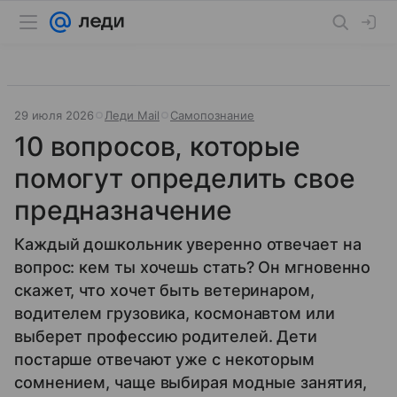
29 июля 2026
Леди Mail
Самопознание
10 вопросов, которые
помогут определить свое
предназначение
Каждый дошкольник уверенно отвечает на
вопрос: кем ты хочешь стать? Он мгновенно
скажет, что хочет быть ветеринаром,
водителем грузовика, космонавтом или
выберет профессию родителей. Дети
постарше отвечают уже с некоторым
сомнением, чаще выбирая модные занятия,