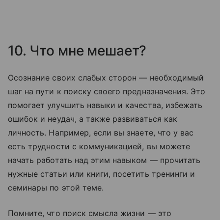
10. Что мне мешает?
Осознание своих слабых сторон — необходимый
шаг на пути к поиску своего предназначения. Это
помогает улучшить навыки и качества, избежать
ошибок и неудач, а также развиваться как
личность. Например, если вы знаете, что у вас
есть трудности с коммуникацией, вы можете
начать работать над этим навыком — прочитать
нужные статьи или книги, посетить тренинги и
семинары по этой теме.
Помните, что поиск смысла жизни — это