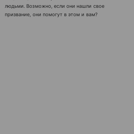
людьми. Возможно, если они нашли свое
призвание, они помогут в этом и вам?