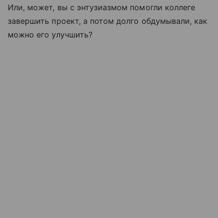
Или, может, вы с энтузиазмом помогли коллеге
завершить проект, а потом долго обдумывали, как
можно его улучшить?