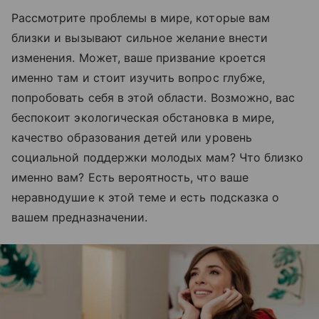
Рассмотрите проблемы в мире, которые вам
близки и вызывают сильное желание внести
изменения. Может, ваше призвание кроется
именно там и стоит изучить вопрос глубже,
попробовать себя в этой области. Возможно, вас
беспокоит экологическая обстановка в мире,
качество образования детей или уровень
социальной поддержки молодых мам? Что близко
именно вам? Есть вероятность, что ваше
неравнодушие к этой теме и есть подсказка о
вашем предназначении.