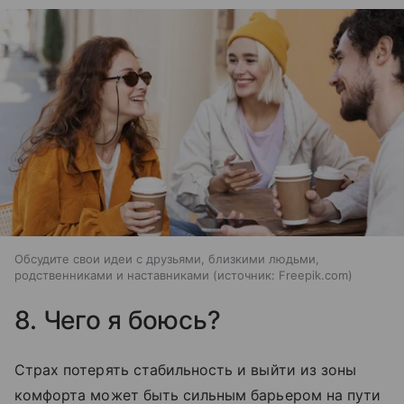
Обсудите свои идеи с друзьями, близкими людьми,
родственниками и наставниками
источник:
Freepik.com
8. Чего я боюсь?
Страх потерять стабильность и выйти из зоны
комфорта может быть сильным барьером на пути