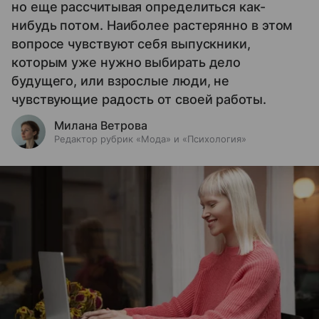
но еще рассчитывая определиться как-
нибудь потом. Наиболее растерянно в этом
вопросе чувствуют себя выпускники,
которым уже нужно выбирать дело
будущего, или взрослые люди, не
чувствующие радость от своей работы.
Милана Ветрова
Редактор рубрик «Мода» и «Психология»