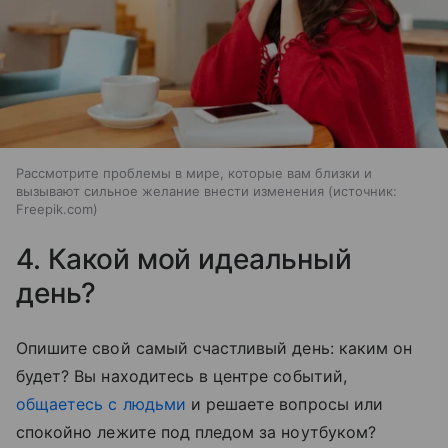
Рассмотрите проблемы в мире, которые вам близки и
вызывают сильное желание внести изменения
источник:
Freepik.com
4. Какой мой идеальный
день?
Опишите свой самый счастливый день: каким он
будет? Вы находитесь в центре событий,
общаетесь с людьми
и решаете вопросы или
спокойно лежите под пледом за ноутбуком?