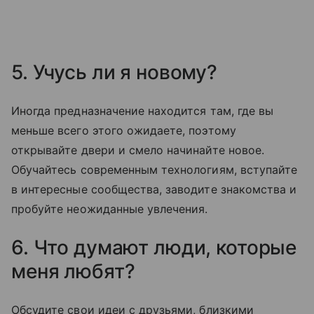
5. Учусь ли я новому?
Иногда предназначение находится там, где вы
меньше всего этого ожидаете, поэтому
открывайте двери и смело начинайте новое.
Обучайтесь современным технологиям, вступайте
в интересные сообщества, заводите знакомства и
пробуйте неожиданные увлечения.
6. Что думают люди, которые
меня любят?
Обсудите свои идеи с друзьями, близкими