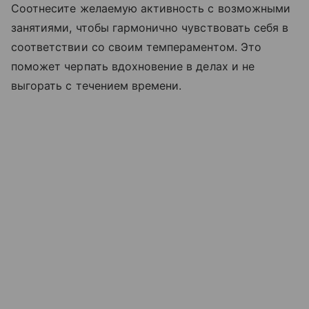
Соотнесите желаемую активность с возможными
занятиями, чтобы гармонично чувствовать себя в
соответствии со своим темпераментом. Это
поможет черпать вдохновение в делах и не
выгорать с течением времени.