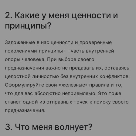
2. Какие у меня ценности и
принципы?
Заложенные в нас ценности и проверенные
поколениями принципы — часть внутренней
опоры человека. При выборе своего
предназначения важно не предавать их, оставаясь
целостной личностью без внутренних конфликтов.
Сформулируйте свои «железные» правила и то,
что для вас абсолютно неприемлемо. Это тоже
станет одной из отправных точек к поиску своего
предназначения.
3. Что меня волнует?