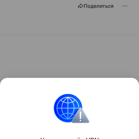
Поделиться