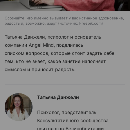
Осознайте, что именно вызывает у вас истинное вдохновение,
радость и, возможно, азарт
источник:
Freepik.com
Татьяна Данжели, психолог и основатель
компании Angel Mind, поделилась
списком вопросов, которые стоит задать себе
тем, кто не знает, какое занятие наполняет
смыслом и приносит радость.
Татьяна Данжели
Психолог, представитель
Консультативного сообщества
психологов Великобритании,