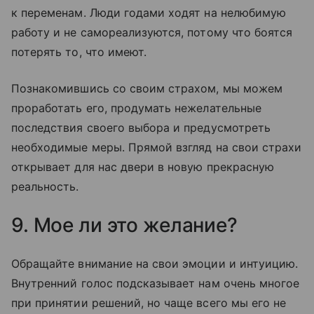
к переменам. Люди годами ходят на нелюбимую
работу и не самореализуются, потому что боятся
потерять то, что имеют.
Познакомившись со своим страхом, мы можем
проработать его, продумать нежелательные
последствия своего выбора и предусмотреть
необходимые меры. Прямой взгляд на свои страхи
открывает для нас двери в новую прекрасную
реальность.
9. Мое ли это желание?
Обращайте внимание на свои эмоции и интуицию.
Внутренний голос подсказывает нам очень многое
при принятии решений, но чаще всего мы его не