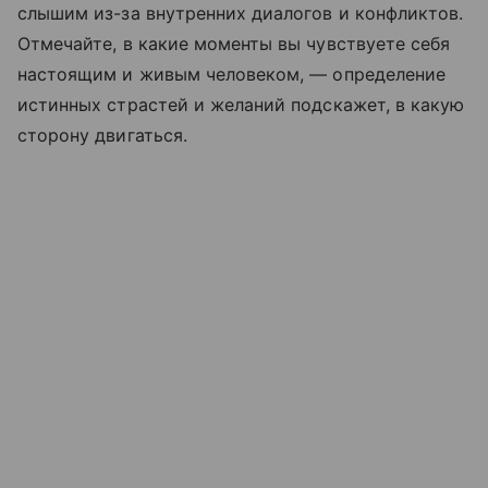
слышим из-за внутренних диалогов и конфликтов.
Отмечайте, в какие моменты вы чувствуете себя
настоящим и живым человеком, — определение
истинных страстей и желаний подскажет, в какую
сторону двигаться.