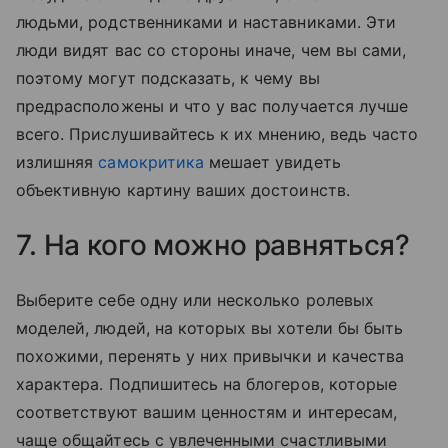
людьми, родственниками и наставниками. Эти
люди видят вас со стороны иначе, чем вы сами,
поэтому могут подсказать, к чему вы
предрасположены и что у вас получается лучше
всего. Прислушивайтесь к их мнению, ведь часто
излишняя
самокритика
мешает увидеть
объективную картину ваших достоинств.
7. На кого можно равняться?
Выберите себе одну или несколько ролевых
моделей, людей, на которых вы хотели бы быть
похожими, перенять у них привычки и качества
характера. Подпишитесь на блогеров, которые
соответствуют вашим ценностям и интересам,
чаще общайтесь с увлеченными счастливыми