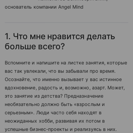
основатель компании Angel Mind
1. Что мне нравится делать
больше всего?
Вспомните и напишите на листке занятия, которые
вас так увлекали, что вы забывали про время.
Осознайте, что именно вызывает у вас истинное
вдохновение, радость и, возможно, азарт. Может,
это занятие из детства? Предназначение
необязательно должно быть «взрослым и
серьезным». Люди часто себя находят в
неожиданных хобби, развивая их потом в
успешные бизнес-проекты и реализуясь в них.