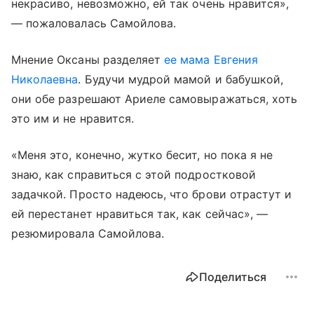
некрасиво, невозможно, ей так очень нравится»,
— пожаловалась Самойлова.
Мнение Оксаны разделяет
ее мама Евгения
Николаевна
. Будучи мудрой мамой и бабушкой,
они обе разрешают Ариеле самовыражаться, хоть
это им и не нравится.
«Меня это, конечно, жутко бесит, но пока я не
знаю, как справиться с этой подростковой
задачкой. Просто надеюсь, что брови отрастут и
ей перестанет нравиться так, как сейчас», —
резюмировала Самойлова.
Поделиться