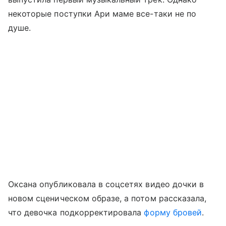
некоторые поступки Ари маме все-таки не по
душе.
Оксана опубликовала в соцсетях видео дочки в
новом сценическом образе, а потом рассказала,
что девочка подкорректировала
форму бровей
.