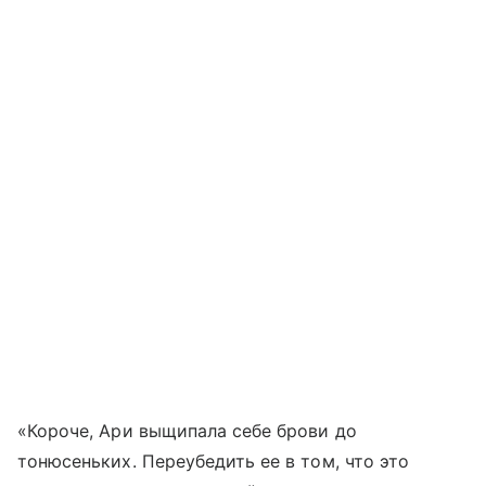
«Короче, Ари выщипала себе брови до
тонюсеньких. Переубедить ее в том, что это