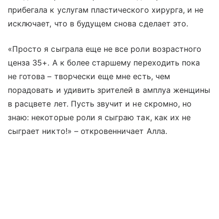
прибегала к услугам пластического хирурга, и не
исключает, что в будущем снова сделает это.
«Просто я сыграла еще не все роли возрастного
ценза 35+. А к более старшему переходить пока
не готова – творчески еще мне есть, чем
порадовать и удивить зрителей в амплуа женщины
в расцвете лет. Пусть звучит и не скромно, но
знаю: некоторые роли я сыграю так, как их не
сыграет никто!» – откровенничает Алла.