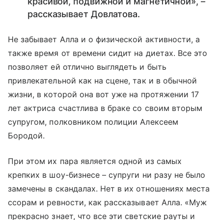
красивой, подвижной и магнетичной», –
рассказывает Довлатова.
Не забывает Алла и о физической активности, а
также время от времени сидит на диетах. Все это
позволяет ей отлично выглядеть и быть
привлекательной как на сцене, так и в обычной
жизни, в которой она вот уже на протяжении 17
лет актриса счастлива в браке со своим вторым
супругом, полковником полиции Алексеем
Бородой.
При этом их пара является одной из самых
крепких в шоу-бизнесе – супруги ни разу не было
замечены в скандалах. Нет в их отношениях места
ссорам и ревности, как рассказывает Алла. «Муж
прекрасно знает, что все эти светские рауты и