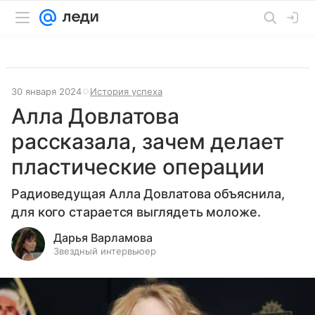
30 января 2024
История успеха
Алла Довлатова
рассказала, зачем делает
пластические операции
Радиоведущая Алла Довлатова объяснила,
для кого старается выглядеть моложе.
Дарья Варламова
Звездный интервьюер