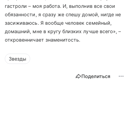
гастроли – моя работа. И, выполнив все свои
обязанности, я сразу же спешу домой, нигде не
засиживаюсь. Я вообще человек семейный,
домашний, мне в кругу близких лучше всего», –
откровенничает знаменитость.
Звезды
Поделиться