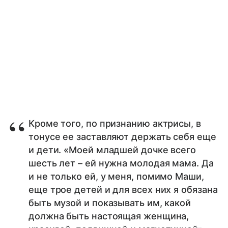
Кроме того, по признанию актрисы, в
тонусе ее заставляют держать себя еще
и дети. «Моей младшей дочке всего
шесть лет – ей нужна молодая мама. Да
и не только ей, у меня, помимо Маши,
еще трое детей и для всех них я обязана
быть музой и показывать им, какой
должна быть настоящая женщина,