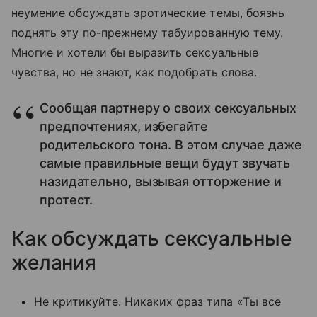
неумение обсуждать эротические темы, боязнь
поднять эту по-прежнему табуированную тему.
Многие и хотели бы выразить сексуальные
чувства, но не знают, как подобрать слова.
Сообщая партнеру о своих сексуальных
предпочтениях, избегайте
родительского тона. В этом случае даже
самые правильные вещи будут звучать
назидательно, вызывая отторжение и
протест.
Как обсуждать сексуальные
желания
Не критикуйте. Никаких фраз типа «Ты все