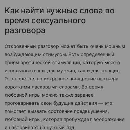
Как найти нужные слова во
время сексуального
разговора
Откровенный разговор может быть очень мощным
возбуждающим стимулом. Есть определенный
прием эротической стимуляции, которую можно
использовать как для мужчин, так и для женщин.
Это простое, но искреннее поощрение партнера
короткими ласковыми словами. Во время
любовной игры можно также заранее
проговаривать свои будущие действия — это
помогает вызвать состояние предвкушения,
любовной игры, которая пробуждает воображение
и настраивает на нужный лад.