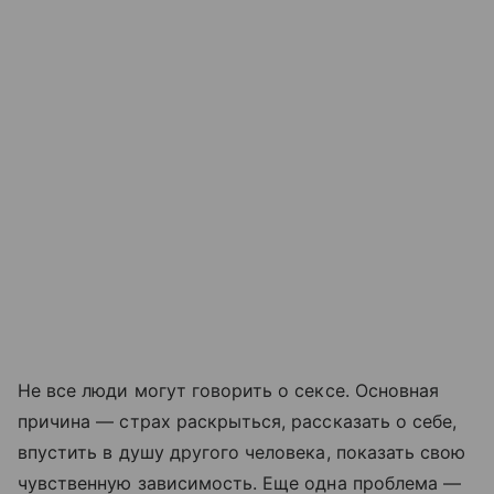
Не все люди могут говорить о сексе. Основная
причина — страх раскрыться, рассказать о себе,
впустить в душу другого человека, показать свою
чувственную зависимость. Еще одна проблема —