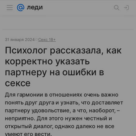
31 января 2024
Секс 18+
Психолог рассказала, как
корректно указать
партнеру на ошибки в
сексе
Для гармонии в отношениях очень важно
понять друг друга и узнать, что доставляет
партнеру удовольствие, а что, наоборот, –
неприятно. Для этого нужен честный и
открытый диалог, однако далеко не все
умеют его вести.