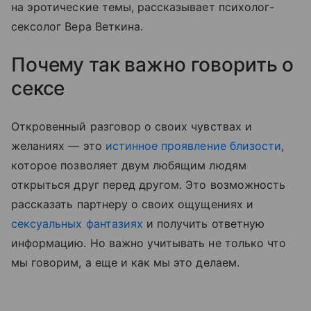
на эротические темы, рассказывает психолог-
сексолог Вера Веткина.
Почему так важно говорить о
сексе
Откровенный разговор о своих чувствах и
желаниях — это
истинное проявление близости
,
которое позволяет двум любящим людям
открыться друг перед другом. Это возможность
рассказать партнеру о своих ощущениях и
сексуальных фантазиях
и получить ответную
информацию. Но важно учитывать не только что
мы говорим, а еще и как мы это делаем.