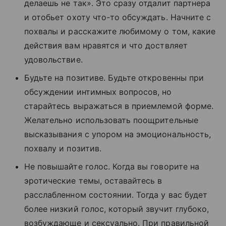
делаешь не так». Это сразу отдалит партнера
и отобьет охоту что-то обсуждать. Начните с
похвалы и расскажите любимому о том, какие
действия вам нравятся и что доствляет
удовольствие.
Будьте на позитиве. Будьте откровенны при
обсуждении интимных вопросов, но
старайтесь выражаться в приемлемой форме.
Желательно использовать поощрительные
высказывания с упором на эмоциональность,
похвалу и позитив.
Не повышайте голос. Когда вы говорите на
эротические темы, оставайтесь в
расслабленном состоянии. Тогда у вас будет
более низкий голос, который звучит глубоко,
возбуждающе и сексуально. При правильной