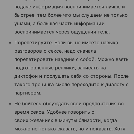
подаче информация воспринимается лучше и
быстрее, тем более что мы слушаем не только
ушами, а большая часть информации
воспринимается через ощущения тела.
Порепетируйте. Если вы не имеете навыка
разговоров о сексе, надо сначала
порепетировать наедине с собой. Можно взять
подготовленные реплики, записать на
диктофон и послушать себя со стороны. После
такого тренинга смело переходите к диалогу с
партнером.
Не бойтесь обсуждать свои предпочтения во
время секса. Удобнее говорить о
своих желаниях в минуты близости, когда
можно не только сказать, но и показать. Хотя