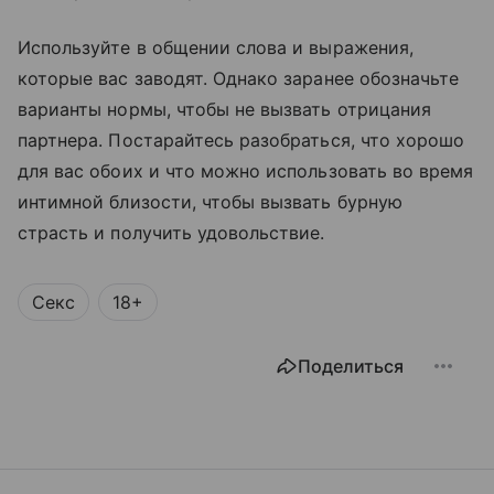
Используйте в общении слова и выражения,
которые вас заводят. Однако заранее обозначьте
варианты нормы, чтобы не вызвать отрицания
партнера. Постарайтесь разобраться, что хорошо
для вас обоих и что можно использовать во время
интимной близости, чтобы вызвать бурную
страсть и получить удовольствие.
Секс
18+
Поделиться