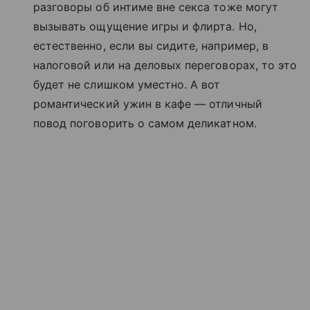
разговоры об интиме вне секса тоже могут
вызывать ощущение игры и флирта. Но,
естественно, если вы сидите, например, в
налоговой или на деловых переговорах, то это
будет не слишком уместно. А вот
романтический ужин в кафе — отличный
повод поговорить о самом деликатном.