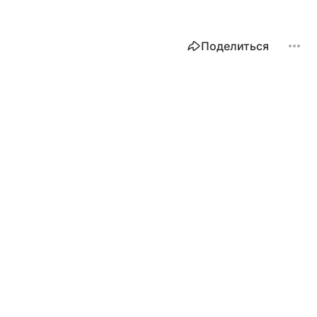
Поделиться