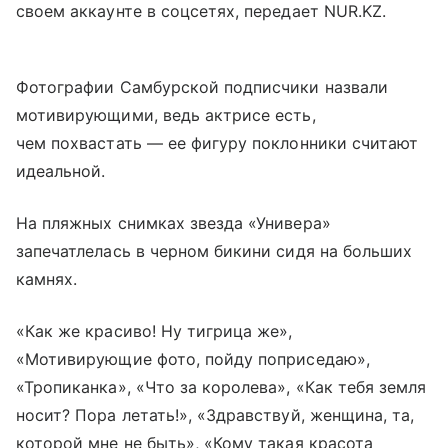
своем аккаунте в соцсетях, передает NUR.KZ.
Фотографии Самбурской подписчики назвали
мотивирующими, ведь актрисе есть,
чем похвастать — ее фигуру поклонники считают
идеальной.
На пляжных снимках звезда «Универа»
запечатлелась в черном бикини сидя на больших
камнях.
«Как же красиво! Ну тигрица же»,
«Мотивирующие фото, пойду поприседаю»,
«Тропиканка», «Что за королева», «Как тебя земля
носит? Пора летать!», «Здравствуй, женщина, та,
которой мне не быть», «Кому такая красота