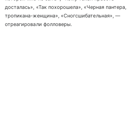
досталась», «Так похорошела», «Черная пантера,
тропикана-женщина», «Сногсшибательная», —
отреагировали фолловеры.