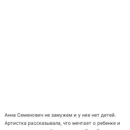
Анна Семенович не замужем и у нее нет детей.
Артистка рассказывала, что мечтает о ребенке и