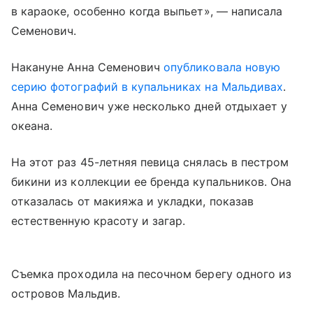
в караоке, особенно когда выпьет», — написала
Семенович.
Накануне Анна Семенович
опубликовала новую
серию фотографий в купальниках на Мальдивах
.
Анна Семенович уже несколько дней отдыхает у
океана.
На этот раз 45-летняя певица снялась в пестром
бикини из коллекции ее бренда купальников. Она
отказалась от макияжа и укладки, показав
естественную красоту и загар.
Съемка проходила на песочном берегу одного из
островов Мальдив.