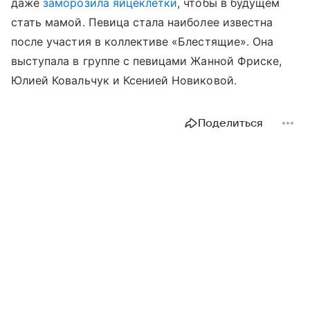
даже
заморозила яйцеклетки
, чтобы в будущем
стать мамой. Певица стала наиболее известна
после участия в коллективе «Блестящие». Она
выступала в группе с певицами Жанной Фриске,
Юлией Ковальчук и Ксенией Новиковой.
Поделиться