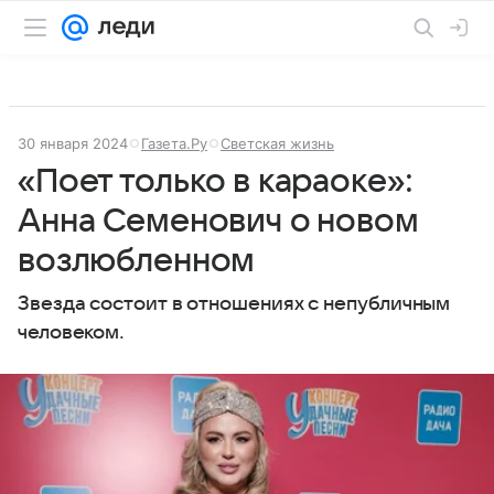
30 января 2024
Газета.Ру
Светская жизнь
«Поет только в караоке»:
Анна Семенович о новом
возлюбленном
Звезда состоит в отношениях с непубличным
человеком.