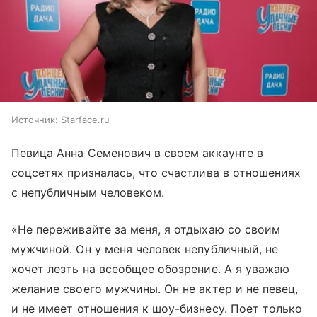
Источник:
Starface.ru
Певица Анна Семенович в своем аккаунте в
соцсетях призналась, что счастлива в отношениях
с непубличным человеком.
«Не переживайте за меня, я отдыхаю со своим
мужчиной. Он у меня человек непубличный, не
хочет лезть на всеобщее обозрение. А я уважаю
желание своего мужчины. Он не актер и не певец,
и не имеет отношения к шоу-бизнесу. Поет только