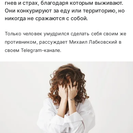
гнев и страх, благодаря которым выживают.
Они конкурируют за еду или территорию, но
никогда не сражаются с собой.
Только человек умудрился сделать себя своим же
противником, рассуждает Михаил Лабковский в
своем Telegram-канале.