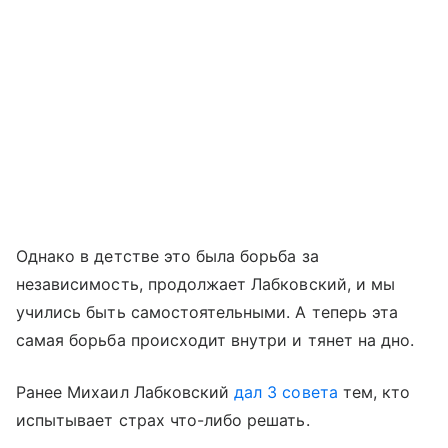
Однако в детстве это была борьба за
независимость, продолжает Лабковский, и мы
учились быть самостоятельными. А теперь эта
самая борьба происходит внутри и тянет на дно.
Ранее Михаил Лабковский
дал 3 совета
тем, кто
испытывает страх что-либо решать.