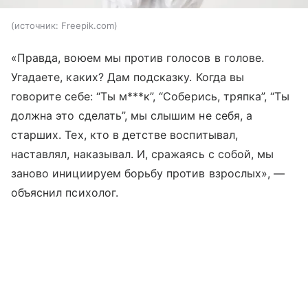
источник:
Freepik.com
«Правда, воюем мы против голосов в голове.
Угадаете, каких? Дам подсказку. Когда вы
говорите себе: “Ты м***к”, “Соберись, тряпка”, “Ты
должна это сделать”, мы слышим не себя, а
старших. Тех, кто в детстве воспитывал,
наставлял, наказывал. И, сражаясь с собой, мы
заново инициируем борьбу против взрослых», —
объяснил психолог.