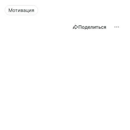
Мотивация
Поделиться