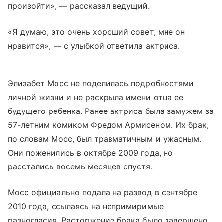
произойти», — рассказал ведущий.
«Я думаю, это очень хороший совет, мне он
нравится», — с улыбкой ответила актриса.
Элизабет Мосс не поделилась подробностями
личной жизни и не раскрыла имени отца ее
будущего ребенка. Ранее актриса была замужем за
57-летним комиком Фредом Армисеном. Их брак,
по словам Мосс, был травматичным и ужасным.
Они поженились в октябре 2009 года, но
расстались восемь месяцев спустя.
Мосс официально подала на развод в сентябре
2010 года, ссылаясь на непримиримые
разногласия. Расторжение брака было завершено