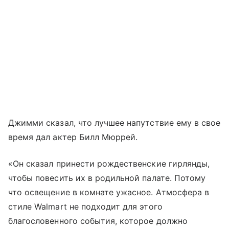
Джимми сказал, что лучшее напутствие ему в свое
время дал актер Билл Мюррей.
«Он сказал принести рождественские гирлянды,
чтобы повесить их в родильной палате. Потому
что освещение в комнате ужасное. Атмосфера в
стиле Walmart не подходит для этого
благословенного события, которое должно