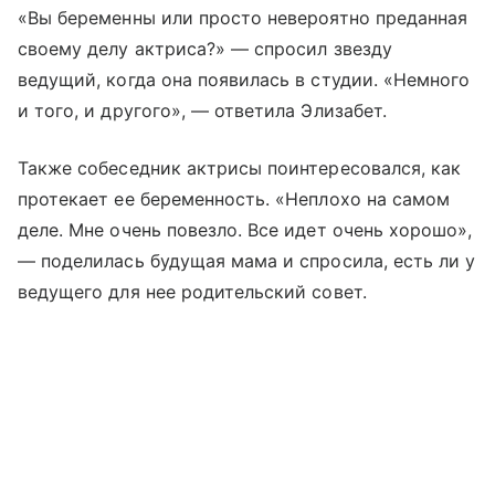
«Вы беременны или просто невероятно преданная
своему делу актриса?» — спросил звезду
ведущий, когда она появилась в студии. «Немного
и того, и другого», — ответила Элизабет.
Также собеседник актрисы поинтересовался, как
протекает ее беременность. «Неплохо на самом
деле. Мне очень повезло. Все идет очень хорошо»,
— поделилась будущая мама и спросила, есть ли у
ведущего для нее родительский совет.