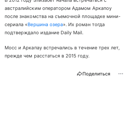
австралийским оператором Адамом Аркапоу
после знакомства на съемочной площадке мини-
сериала «
Вершина озера
». Их роман тогда
подтверждало издание Daily Mail.
Мосс и Аркапау встречались в течение трех лет,
прежде чем расстаться в 2015 году.
Поделиться