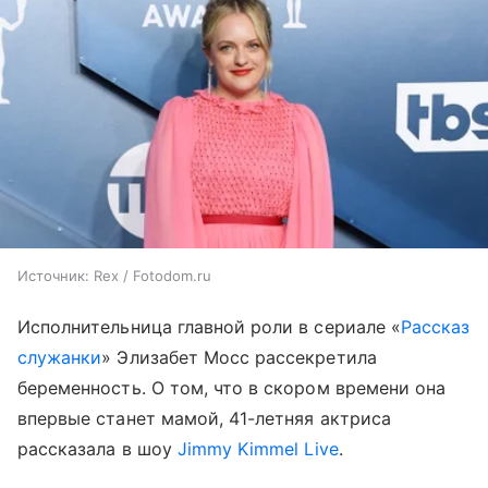
Источник:
Rex / Fotodom.ru
Исполнительница главной роли в сериале «
Рассказ
служанки
» Элизабет Мосс рассекретила
беременность. О том, что в скором времени она
впервые станет мамой, 41-летняя актриса
рассказала в шоу
Jimmy Kimmel Live
.