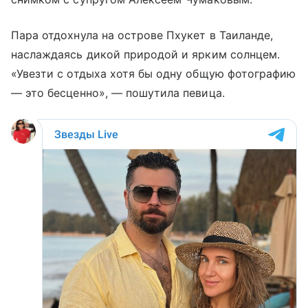
Пара отдохнула на острове Пхукет в Таиланде,
наслаждаясь дикой природой и ярким солнцем.
«Увезти с отдыха хотя бы одну общую фотографию
— это бесценно», — пошутила певица.