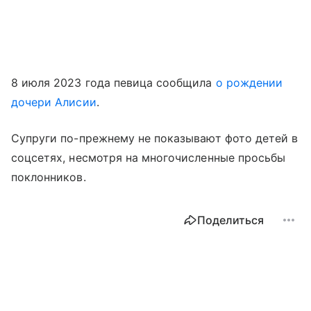
8 июля 2023 года певица сообщила
о рождении
дочери Алисии
.
Супруги по-прежнему не показывают фото детей в
соцсетях, несмотря на многочисленные просьбы
поклонников.
Поделиться