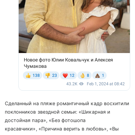
Сделанный на пляже романтичный кадр восхитили
поклонников звездной семьи: «Шикарная и
достойная пара», «Без фотошопа
красавчики», «Причина верить в любовь», «Вы