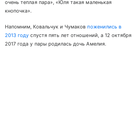
очень теплая пара», «Юля такая маленькая
кнопочка».
Напомним, Ковальчук и Чумаков
поженились в
2013 году
спустя пять лет отношений, а 12 октября
2017 года у пары родилась дочь Амелия.