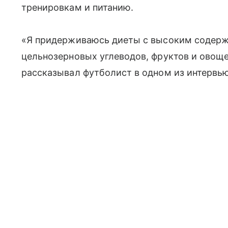
тренировкам и питанию.
«Я придерживаюсь диеты с высоким содерж
цельнозерновых углеводов, фруктов и овоще
рассказывал футболист в одном из интервь