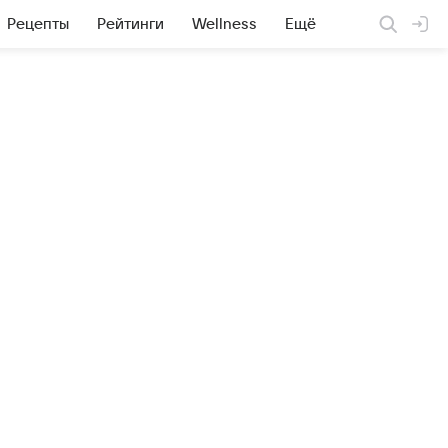
Рецепты
Рейтинги
Wellness
Ещё