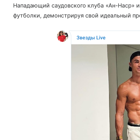
Нападающий саудовского клуба «Ан-Наср» и
футболки, демонстрируя свой идеальный пр