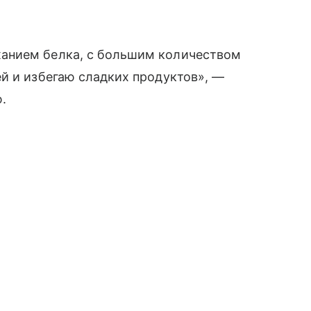
анием белка, с большим количеством
й и избегаю сладких продуктов», —
ю.