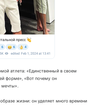
рмой атлета: «Единственный в своем
ей форме», «Вот почему он
а мечты».
образе жизни: он уделяет много времени