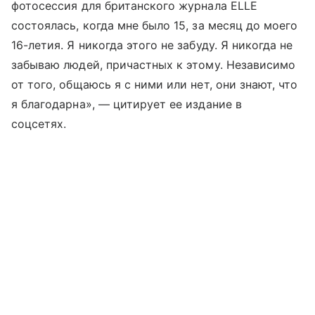
фотосессия для британского журнала ELLE
состоялась, когда мне было 15, за месяц до моего
16-летия. Я никогда этого не забуду. Я никогда не
забываю людей, причастных к этому. Независимо
от того, общаюсь я с ними или нет, они знают, что
я благодарна», — цитирует ее издание в
соцсетях.