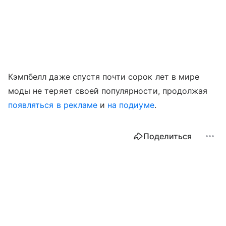
Кэмпбелл даже спустя почти сорок лет в мире
моды не теряет своей популярности, продолжая
появляться в рекламе
и
на подиуме
.
Поделиться