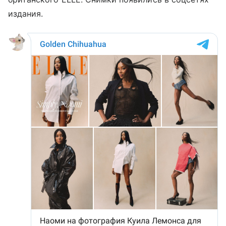
издания.