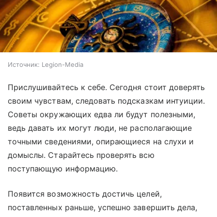
Источник:
Legion-Media
Прислушивайтесь к себе. Сегодня стоит доверять
своим чувствам, следовать подсказкам интуиции.
Советы окружающих едва ли будут полезными,
ведь давать их могут люди, не располагающие
точными сведениями, опирающиеся на слухи и
домыслы. Старайтесь проверять всю
поступающую информацию.
Появится возможность достичь целей,
поставленных раньше, успешно завершить дела,