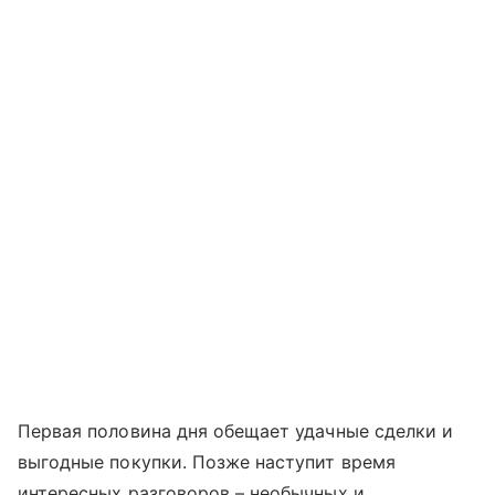
Первая половина дня обещает удачные сделки и
выгодные покупки. Позже наступит время
интересных разговоров – необычных и