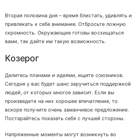
Вторая половина дня – время блистать, удивлять и
привлекать к себе внимание. Отбросьте ложную
скромность. Окружающие готовы восхищаться
вами, так дайте им такую возможность.
Козерог
Делитесь планами и идеями, ищите союзников.
Сегодня у вас будет шанс заручиться поддержкой
людей, от которых многое зависит. Если вы
произведете на них хорошее впечатление, то
вскоре получите очень заманчивое предложение.
Постарайтесь показать себя с лучшей стороны.
Напряженные моменты могут возникнуть во