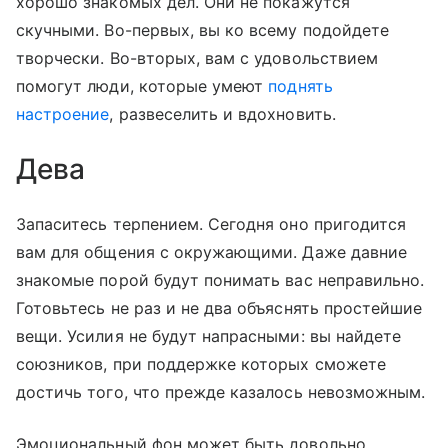
хорошо знакомых дел. Они не покажутся
скучными. Во-первых, вы ко всему подойдете
творчески. Во-вторых, вам с удовольствием
помогут люди, которые умеют
поднять
настроение
, развеселить и вдохновить.
Дева
Запаситесь терпением. Сегодня оно пригодится
вам для общения с окружающими. Даже давние
знакомые порой будут понимать вас неправильно.
Готовьтесь не раз и не два объяснять простейшие
вещи. Усилия не будут напрасными: вы найдете
союзников, при поддержке которых сможете
достичь того, что прежде казалось невозможным.
Эмоциональный фон может быть довольно