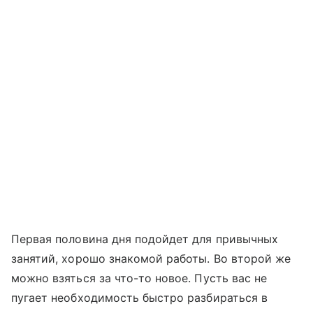
Первая половина дня подойдет для привычных
занятий, хорошо знакомой работы. Во второй же
можно взяться за что-то новое. Пусть вас не
пугает необходимость быстро разбираться в