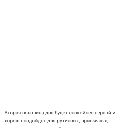
Вторая половина дня будет спокойнее первой и
хорошо подойдет для рутинных, привычных,