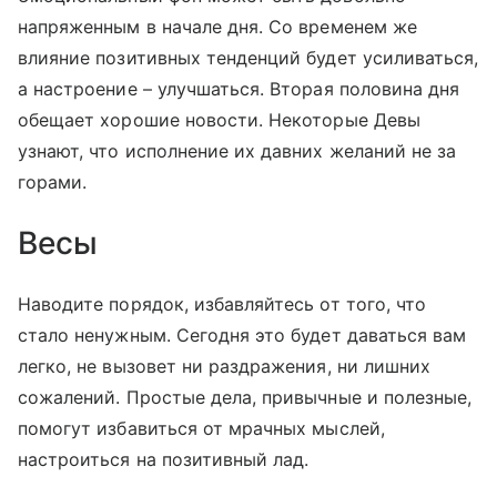
напряженным в начале дня. Со временем же
влияние позитивных тенденций будет усиливаться,
а настроение – улучшаться. Вторая половина дня
обещает хорошие новости. Некоторые Девы
узнают, что исполнение их давних желаний не за
горами.
Весы
Наводите порядок, избавляйтесь от того, что
стало ненужным. Сегодня это будет даваться вам
легко, не вызовет ни раздражения, ни лишних
сожалений. Простые дела, привычные и полезные,
помогут избавиться от мрачных мыслей,
настроиться на позитивный лад.