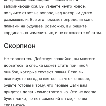
запоминающихся. Вы узнаете нечто новое,
получите ответ на вопрос, над которым долго
размышляли. Все это поможет определиться с
планами на будущее. Возможно, вы решите
кардинально изменить их, и не пожалеете об этом.
Скорпион
Не торопитесь. Действуя спокойно, вы многого
добьетесь, а спешка может стать причиной
ошибок, которые спутают планы. Если вы
планируете сегодня взяться за что-то новое,
будьте готовы к тому, что первые шаги вам
придется делать самостоятельно. Это не всегда
будет легко, но нет сомнений в том, что вы
справитесь.