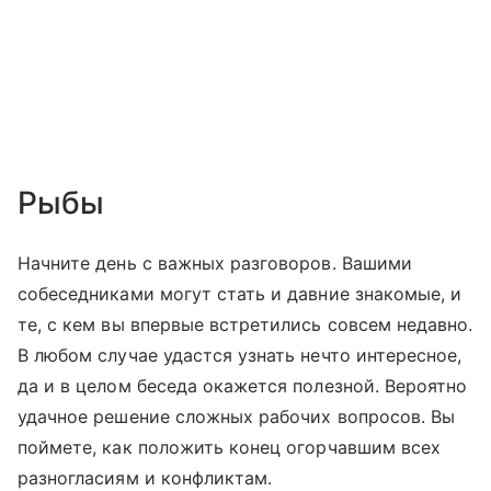
Рыбы
Начните день с важных разговоров. Вашими
собеседниками могут стать и давние знакомые, и
те, с кем вы впервые встретились совсем недавно.
В любом случае удастся узнать нечто интересное,
да и в целом беседа окажется полезной. Вероятно
удачное решение сложных рабочих вопросов. Вы
поймете, как положить конец огорчавшим всех
разногласиям и конфликтам.