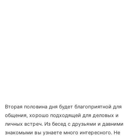
Вторая половина дня будет благоприятной для
общения, хорошо подходящей для деловых и
личных встреч. Из бесед с друзьями и давними
знакомыми вы узнаете много интересного. Не