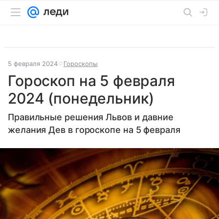
5 февраля 2024
Гороскопы
Гороскоп на 5 февраля
2024 (понедельник)
Правильные решения Львов и давние
желания Дев в гороскопе на 5 февраля