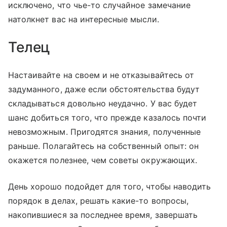
исключено, что чье-то случайное замечание
натолкнет вас на интересные мысли.
Телец
Настаивайте на своем и не отказывайтесь от
задуманного, даже если обстоятельства будут
складываться довольно неудачно. У вас будет
шанс добиться того, что прежде казалось почти
невозможным. Пригодятся знания, полученные
раньше. Полагайтесь на собственный опыт: он
окажется полезнее, чем советы окружающих.
День хорошо подойдет для того, чтобы наводить
порядок в делах, решать какие-то вопросы,
накопившиеся за последнее время, завершать