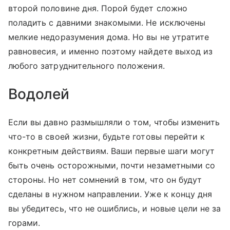
второй половине дня. Порой будет сложно
поладить с давними знакомыми. Не исключены
мелкие недоразумения дома. Но вы не утратите
равновесия, и именно поэтому найдете выход из
любого затруднительного положения.
Водолей
Если вы давно размышляли о том, чтобы изменить
что-то в своей жизни, будьте готовы перейти к
конкретным действиям. Ваши первые шаги могут
быть очень осторожными, почти незаметными со
стороны. Но нет сомнений в том, что он будут
сделаны в нужном направлении. Уже к концу дня
вы убедитесь, что не ошиблись, и новые цели не за
горами.