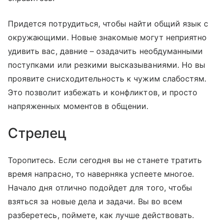
Придется потрудиться, чтобы найти общий язык с
окружающими. Новые знакомые могут неприятно
удивить вас, давние – озадачить необдуманными
поступками или резкими высказываниями. Но вы
проявите снисходительность к чужим слабостям.
Это позволит избежать и конфликтов, и просто
напряженных моментов в общении.
Стрелец
Торопитесь. Если сегодня вы не станете тратить
время напрасно, то наверняка успеете многое.
Начало дня отлично подойдет для того, чтобы
взяться за новые дела и задачи. Вы во всем
разберетесь, поймете, как лучше действовать.