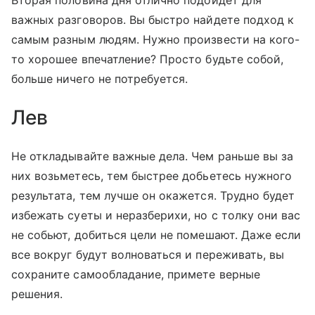
важных разговоров. Вы быстро найдете подход к
самым разным людям. Нужно произвести на кого-
то хорошее впечатление? Просто будьте собой,
больше ничего не потребуется.
Лев
Не откладывайте важные дела. Чем раньше вы за
них возьметесь, тем быстрее добьетесь нужного
результата, тем лучше он окажется. Трудно будет
избежать суеты и неразберихи, но с толку они вас
не собьют, добиться цели не помешают. Даже если
все вокруг будут волноваться и переживать, вы
сохраните самообладание, примете верные
решения.