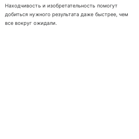
Находчивость и изобретательность помогут
добиться нужного результата даже быстрее, чем
все вокруг ожидали.