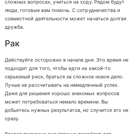
сложных вопросах, учиться на ходу. Рядом будут
люди, готовые вам помочь. С сотрудничества и
совместной деятельности может начаться долгая
дружба.
Рак
Действуйте осторожно в начале дня. Это время не
подходит для того, чтобы идти на какой-то
серьезный риск, браться за сложное новое дело.
Лучше не рассчитывать на немедленный успех.
Даже для решения хорошо знакомых вопросов
может потребоваться немало времени. Вы
добьетесь нужных результатов, но случится это не
сразу.
Вторая половина дня отлично подойдет для