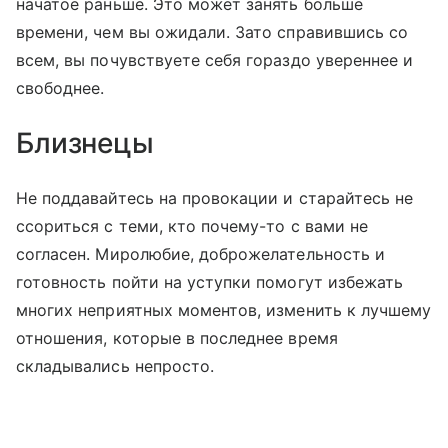
начатое раньше. Это может занять больше
времени, чем вы ожидали. Зато справившись со
всем, вы почувствуете себя гораздо увереннее и
свободнее.
Близнецы
Не поддавайтесь на провокации и старайтесь не
ссориться с теми, кто почему-то с вами не
согласен. Миролюбие, доброжелательность и
готовность пойти на уступки помогут избежать
многих неприятных моментов, изменить к лучшему
отношения, которые в последнее время
складывались непросто.