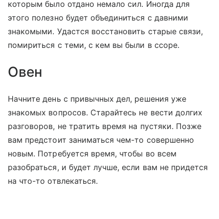
которым было отдано немало сил. Иногда для
этого полезно будет объединиться с давними
знакомыми. Удастся восстановить старые связи,
помириться с теми, с кем вы были в ссоре.
Овен
Начните день с привычных дел, решения уже
знакомых вопросов. Старайтесь не вести долгих
разговоров, не тратить время на пустяки. Позже
вам предстоит заниматься чем-то совершенно
новым. Потребуется время, чтобы во всем
разобраться, и будет лучше, если вам не придется
на что-то отвлекаться.