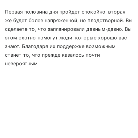
Первая половина дня пройдет спокойно, вторая
же будет более напряженной, но плодотворной. Вы
сделаете то, что запланировали давным-давно. Вы
этом охотно помогут люди, которые хорошо вас
знают. Благодаря их поддержке возможным
станет то, что прежде казалось почти
невероятным.