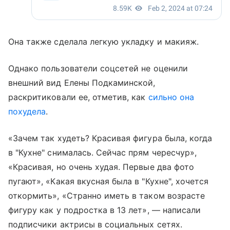
Она также сделала легкую укладку и макияж.
Однако пользователи соцсетей не оценили
внешний вид Елены Подкаминской,
раскритиковали ее, отметив, как
сильно она
похудела
.
«Зачем так худеть? Красивая фигура была, когда
в "Кухне" снималась. Сейчас прям чересчур»,
«Красивая, но очень худая. Первые два фото
пугают», «Какая вкусная была в "Кухне", хочется
откормить», «Странно иметь в таком возрасте
фигуру как у подростка в 13 лет», — написали
подписчики актрисы в социальных сетях.