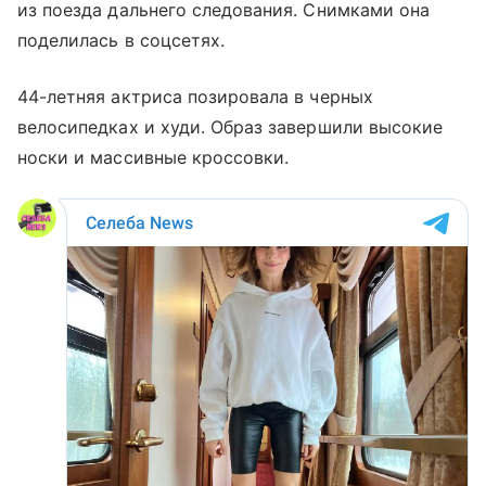
из поезда дальнего следования. Снимками она
поделилась в соцсетях.
44-летняя актриса позировала в черных
велосипедках и худи. Образ завершили высокие
носки и массивные кроссовки.