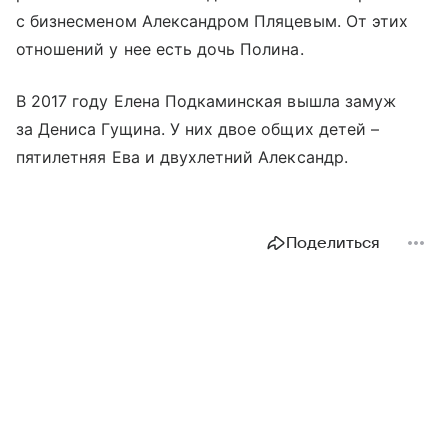
с бизнесменом Александром Пляцевым. От этих
отношений у нее есть дочь Полина.
В 2017 году Елена Подкаминская вышла замуж
за Дениса Гущина. У них двое общих детей –
пятилетняя Ева и двухлетний Александр.
Поделиться