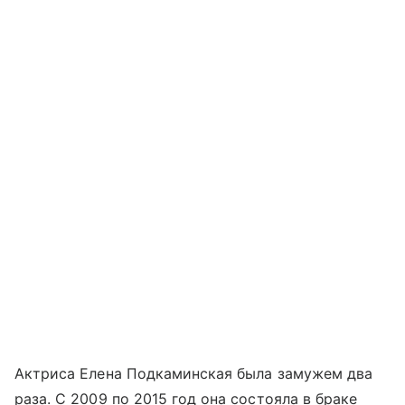
Актриса Елена Подкаминская была замужем два
раза. С 2009 по 2015 год она состояла в браке