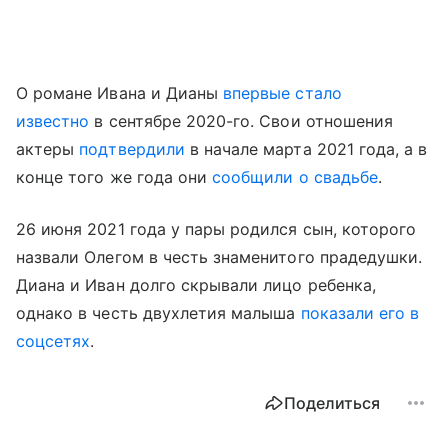
О романе Ивана и Дианы
впервые стало
известно
в сентябре 2020-го. Свои отношения
актеры
подтвердили
в начале марта 2021 года, а в
конце того же года они
сообщили о свадьбе
.
26 июня 2021 года у пары родился сын, которого
назвали Олегом в честь знаменитого прадедушки.
Диана и Иван долго скрывали лицо ребенка,
однако в честь двухлетия малыша
показали его в
соцсетях
.
Поделиться