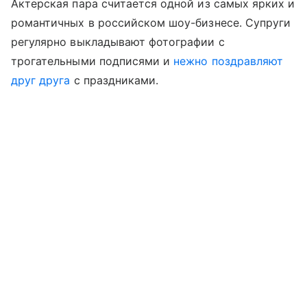
Актерская пара считается одной из самых ярких и
романтичных в российском шоу-бизнесе. Супруги
регулярно выкладывают фотографии с
трогательными подписями и
нежно поздравляют
друг друга
с праздниками.