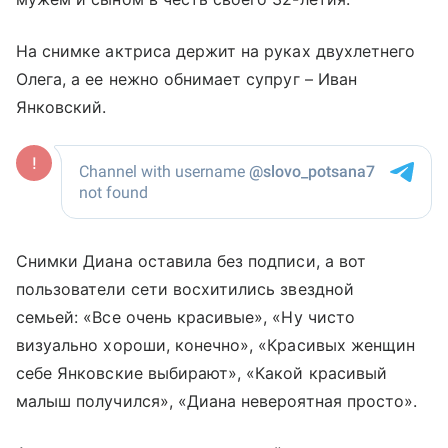
На снимке актриса держит на руках двухлетнего
Олега, а ее нежно обнимает супруг
–
Иван
Янковский.
Снимки Диана оставила без подписи, а вот
пользователи сети восхитились звездной
семьей: «Все очень красивые», «Ну чисто
визуально хороши, конечно», «Красивых женщин
себе Янковские выбирают», «Какой красивый
малыш получился», «Диана невероятная просто».