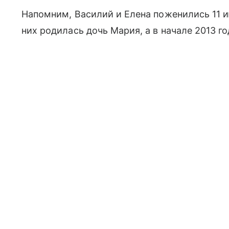
Напомним, Василий и Елена поженились 11 ию
них родилась дочь Мария, а в начале 2013 г