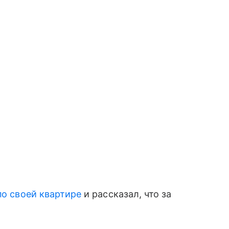
по своей квартире
и рассказал, что за