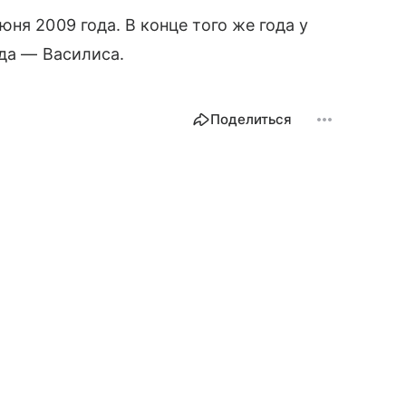
ня 2009 года. В конце того же года у
ода — Василиса.
Поделиться