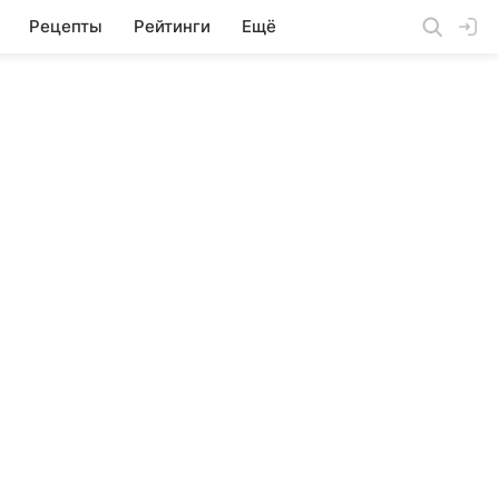
Рецепты
Рейтинги
Ещё