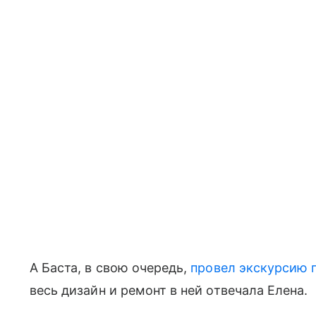
А Баста, в свою очередь,
провел экскурсию 
весь дизайн и ремонт в ней отвечала Елена.