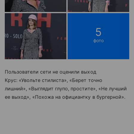
5
фото
Пользователи сети не оценили выход
Крус: «Увольте стилиста», «Берет точно
лишний», «Выглядит глупо, простите», «Не лучший
ее выход», «Похожа на официантку в бургерной».