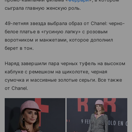
сыграла главную женскую роль.
49-летняя звезда выбрала образ от Chanel: черно-
белое платье в «гусиную лапку» с розовым
воротником и манжетами, которое дополнил
берет в тон.
Наряд завершили пара черных туфель на высоком
каблуке с ремешком на щиколотке, черная
сумочка и массивные золотые серьги. Все также
от Chanel.