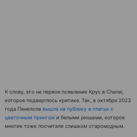
К слову, это не первое появление Крус в Chanel,
которое подверглось критике. Так, в октябре 2023
года Пенелопа
вышла на публику в платье с
цветочным принтом
и белыми рюшами, которое
многие тоже посчитали слишком старомодным.