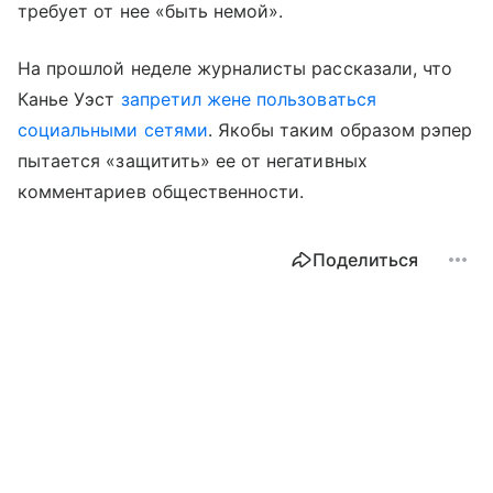
требует от нее «быть немой».
На прошлой неделе журналисты рассказали, что
Канье Уэст
запретил жене пользоваться
социальными сетями
. Якобы таким образом рэпер
пытается «защитить» ее от негативных
комментариев общественности.
Поделиться