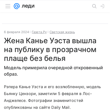
6 февраля 2024
Газета.Ру
Светская жизнь
Жена Канье Уэста вышла
на публику в прозрачном
плаще без белья
Модель примерила очередной откровенный
образ.
Рэпера Канье Уэста и его возлюбленную, модель
Бьянку Цензори, заметили 5 февраля в Лос-
Анджелесе. Фотографии знаменитостей
опубликованы на сайте Daily Mail.