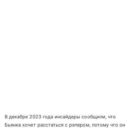
В декабре 2023 года инсайдеры сообщили, что
Бьянка хочет расстаться с рэпером, потому что он