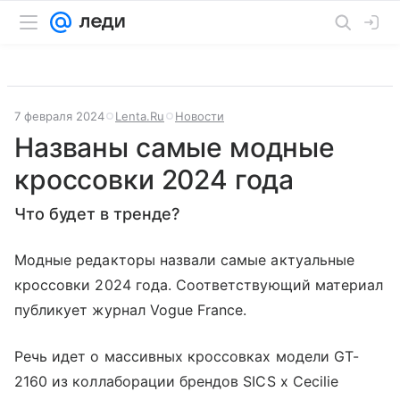
7 февраля 2024
Lenta.Ru
Новости
Названы самые модные
кроссовки 2024 года
Что будет в тренде?
Модные редакторы назвали самые актуальные
кроссовки 2024 года. Соответствующий материал
публикует журнал Vogue France.
Речь идет о массивных кроссовках модели GT-
2160 из коллаборации брендов SICS x Cecilie