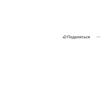
Поделиться