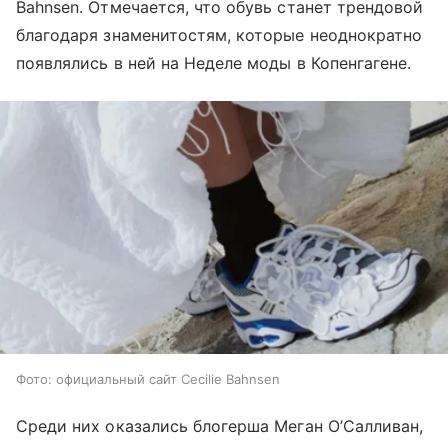
Bahnsen. Отмечается, что обувь станет трендовой
благодаря знаменитостям, которые неоднократно
появлялись в ней на Неделе моды в Копенгагене.
Фото: официальный сайт Cecilie Bahnsen
Среди них оказались блогерша Меган О’Салливан,