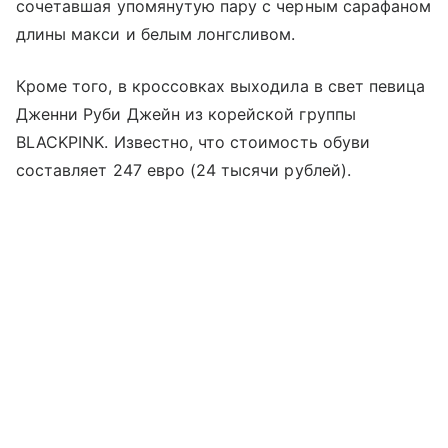
сочетавшая упомянутую пару с черным сарафаном
длины макси и белым лонгсливом.
Кроме того, в кроссовках выходила в свет певица
Дженни Руби Джейн из корейской группы
BLACKPINK. Известно, что стоимость обуви
составляет 247 евро (24 тысячи рублей).