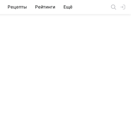
Рецепты
Рейтинги
Ещё