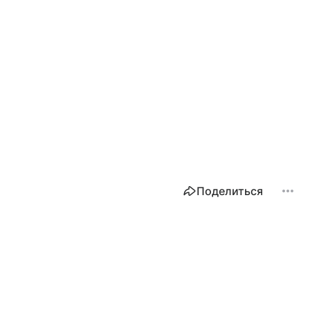
Поделиться