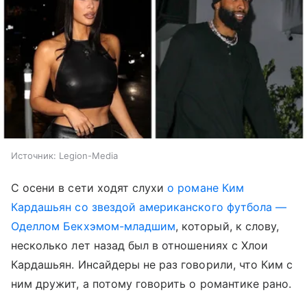
Источник:
Legion-Media
С осени в сети ходят слухи
о романе Ким
Кардашьян со звездой американского футбола —
Оделлом Бекхэмом-младшим
, который, к слову,
несколько лет назад был в отношениях с Хлои
Кардашьян. Инсайдеры не раз говорили, что Ким с
ним дружит, а потому говорить о романтике рано.