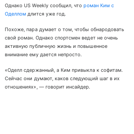
Однако US Weekly сообщил, что
роман Ким с
Оделлом
длится уже год.
Похоже, пара думает о том, чтобы обнародовать
свой роман. Однако спортсмен ведет не очень
активную публичную жизнь и повышенное
внимание ему дается непросто.
«Оделл сдержанный, а Ким привыкла к софитам.
Сейчас они думают, каков следующий шаг в их
отношениях», — говорит инсайдер.