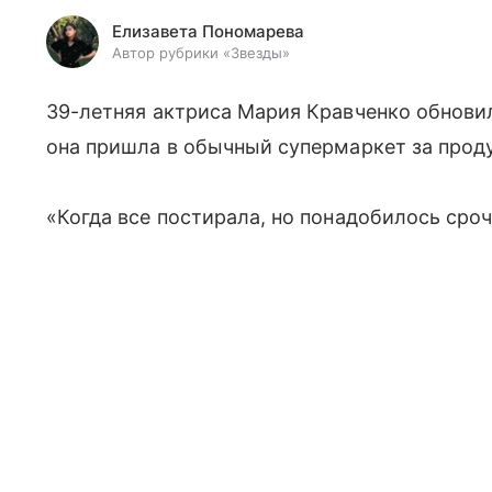
Елизавета Пономарева
Автор рубрики «Звезды»
39-летняя актриса Мария Кравченко обнови
она пришла в обычный супермаркет за прод
«Когда все постирала, но понадобилось сроч