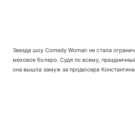
Звезда шоу Comedy Woman не стала ограничи
меховое болеро. Судя по всему, праздничный
она вышла замуж за продюсера Константина