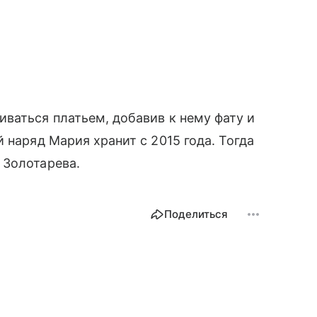
ваться платьем, добавив к нему фату и
 наряд Мария хранит с 2015 года. Тогда
 Золотарева.
Поделиться