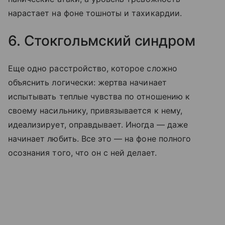
нарастает на фоне тошноты и тахикардии.
6. Стокгольмский синдром
Еще одно расстройство, которое сложно
объяснить логически: жертва начинает
испытывать теплые чувства по отношению к
своему насильнику, привязывается к нему,
идеализирует, оправдывает. Иногда — даже
начинает любить. Все это — на фоне полного
осознания того, что он с ней делает.