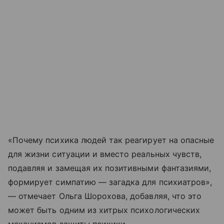
«Почему психика людей так реагирует на опасные
для жизни ситуации и вместо реальных чувств,
подавляя и замещая их позитивными фантазиями,
формирует симпатию — загадка для психиатров»,
— отмечает Ольга Шорохова, добавляя, что это
может быть одним из хитрых психологических
механизмов защиты психики.