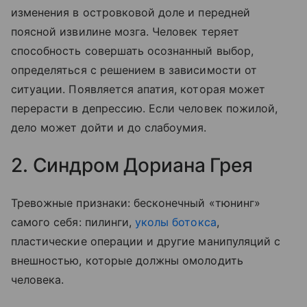
изменения в островковой доле и передней
поясной извилине мозга. Человек теряет
способность совершать осознанный выбор,
определяться с решением в зависимости от
ситуации. Появляется апатия, которая может
перерасти в депрессию. Если человек пожилой,
дело может дойти и до слабоумия.
2. Синдром Дориана Грея
Тревожные признаки: бесконечный «тюнинг»
самого себя: пилинги,
уколы ботокса
,
пластические операции и другие манипуляций с
внешностью, которые должны омолодить
человека.