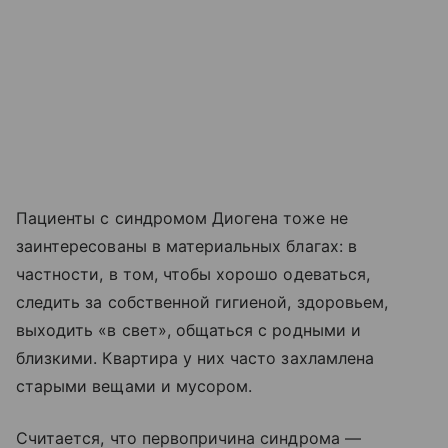
Пациенты с синдромом Диогена тоже не
заинтересованы в материальных благах: в
частности, в том, чтобы хорошо одеваться,
следить за собственной гигиеной, здоровьем,
выходить «в свет», общаться с родными и
близкими. Квартира у них часто захламлена
старыми вещами и мусором.
Считается, что первопричина синдрома —