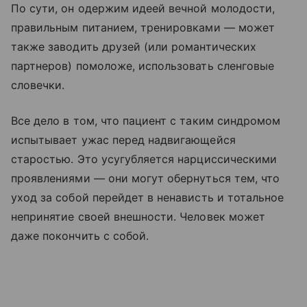
По сути, он одержим идеей вечной молодости,
правильным питанием, тренировками — может
также заводить друзей (или романтических
партнеров) помоложе, использовать сленговые
словечки.
Все дело в том, что пациент с таким синдромом
испытывает ужас перед надвигающейся
старостью. Это усугубляется нарциссическими
проявлениями — они могут обернуться тем, что
уход за собой перейдет в ненависть и тотальное
непринятие своей внешности. Человек может
даже покончить с собой.