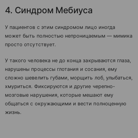
4. Синдром Мебиуса
У пациентов с этим синдромом лицо иногда
может быть полностью непроницаемым — мимика
просто отсутствует.
У такого человека не до конца закрываются глаза,
нарушены процессы глотания и сосания, ему
сложно шевелить губами, морщить лоб, улыбаться,
хмуриться. Фиксируются и другие черепно-
мозговые нарушения, которые мешают ему
общаться с окружающими и вести полноценную
жизнь.