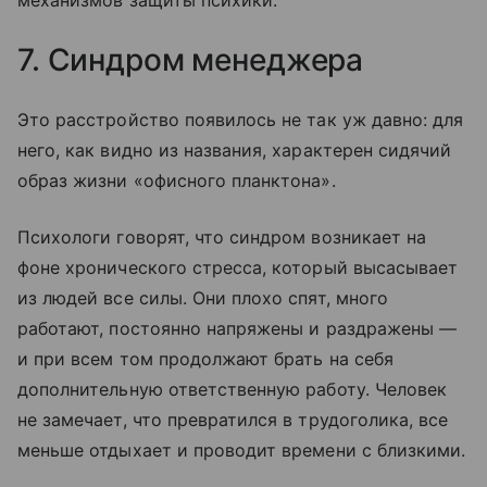
7. Синдром менеджера
Это расстройство появилось не так уж давно: для
него, как видно из названия, характерен сидячий
образ жизни «офисного планктона».
Психологи говорят, что синдром возникает на
фоне хронического стресса, который высасывает
из людей все силы. Они плохо спят, много
работают, постоянно напряжены и раздражены —
и при всем том продолжают брать на себя
дополнительную ответственную работу. Человек
не замечает, что превратился в трудоголика, все
меньше отдыхает и проводит времени с близкими.