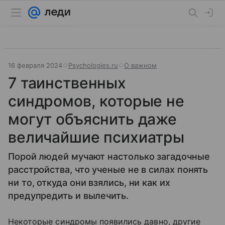
16 февраля 2024
Psychologies.ru
О важном
7 таинственных
синдромов, которые не
могут объяснить даже
величайшие психиатры
Порой людей мучают настолько загадочные
расстройства, что ученые не в силах понять
ни то, откуда они взялись, ни как их
предупредить и вылечить.
Некоторые синдромы появились давно, другие