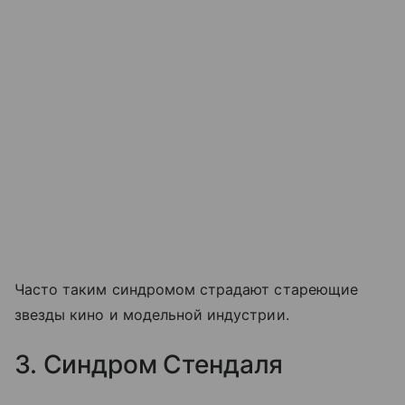
Часто таким синдромом страдают стареющие
звезды кино и модельной индустрии.
3. Синдром Стендаля