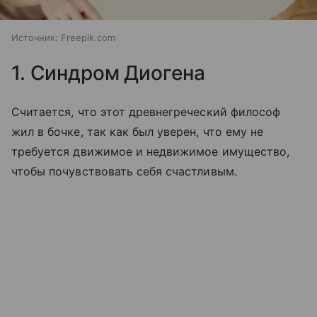
Источник:
Freepik.com
1. Синдром Диогена
Считается, что этот древнегреческий философ
жил в бочке, так как был уверен, что ему не
требуется движимое и недвижимое имущество,
чтобы почувствовать себя счастливым.