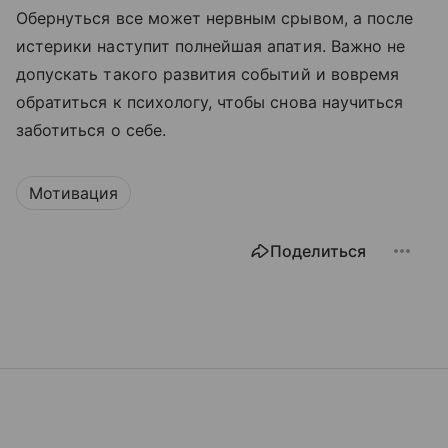
Обернуться все может нервным срывом, а после
истерики наступит полнейшая апатия. Важно не
допускать такого развития событий и вовремя
обратиться к психологу, чтобы снова научиться
заботиться о себе.
Мотивация
Поделиться