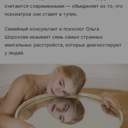
считаются современными — объединяет их то, что
психиатров они ставят в тупик.
Семейный консультант и психолог Ольга
Шорохова называет семь самых странных
ментальных расстройств, которые диагностируют
у людей.