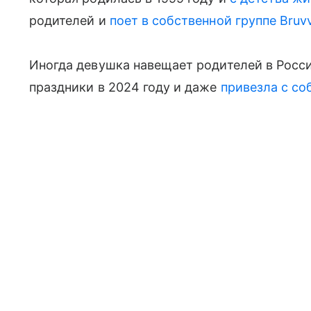
родителей и
поет в собственной группе Bruv
Иногда девушка навещает родителей в России
праздники в 2024 году и даже
привезла с со