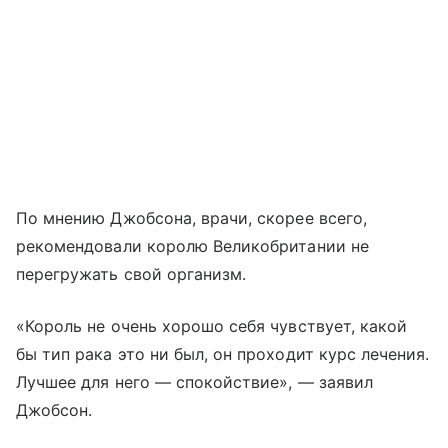
По мнению Джобсона, врачи, скорее всего,
рекомендовали королю Великобритании не
перегружать свой организм.
«Король не очень хорошо себя чувствует, какой
бы тип рака это ни был, он проходит курс лечения.
Лучшее для него — спокойствие», — заявил
Джобсон.