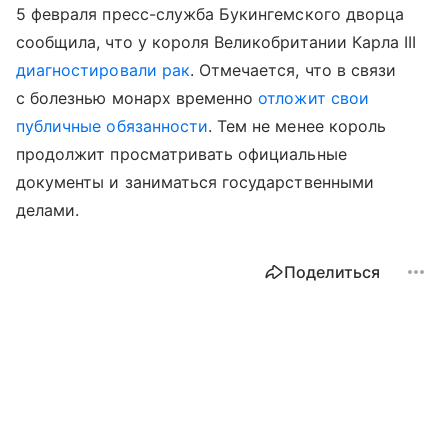
5 февраля пресс-служба Букингемского дворца
сообщила, что у короля Великобритании Карла III
диагностировали рак
. Отмечается, что в связи
с болезнью монарх временно
отложит свои
публичные обязанности
. Тем не менее король
продолжит просматривать официальные
документы и заниматься государственными
делами.
Поделиться