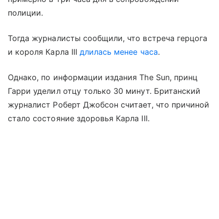
полиции.
Тогда журналисты сообщили, что встреча герцога
и короля Карла III
длилась менее часа
.
Однако, по информации издания The Sun, принц
Гарри уделил отцу только 30 минут. Британский
журналист Роберт Джобсон считает, что причиной
стало состояние здоровья Карла III.