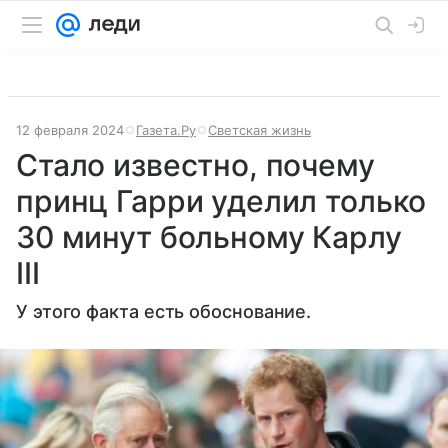
12 февраля 2024
Газета.Ру
Светская жизнь
Стало известно, почему
принц Гарри уделил только
30 минут больному Карлу
III
У этого факта есть обоснование.