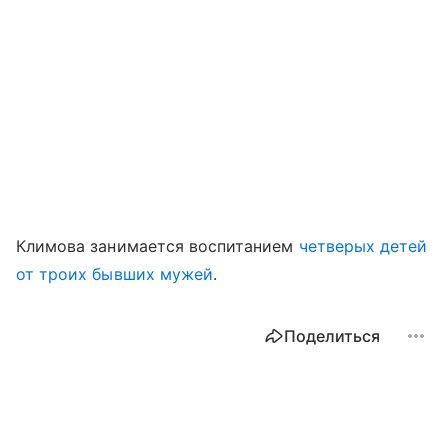
Климова занимается воспитанием
четверых детей
от троих бывших мужей
.
Поделиться