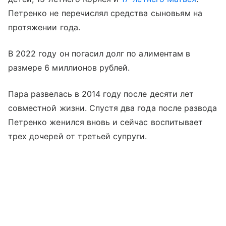
Петренко не перечислял средства сыновьям на
протяжении года.
В 2022 году он погасил долг по алиментам в
размере 6 миллионов рублей.
Пара развелась в 2014 году после десяти лет
совместной жизни. Спустя два года после развода
Петренко женился вновь и сейчас воспитывает
трех дочерей от третьей супруги.