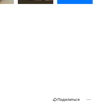
Поделиться