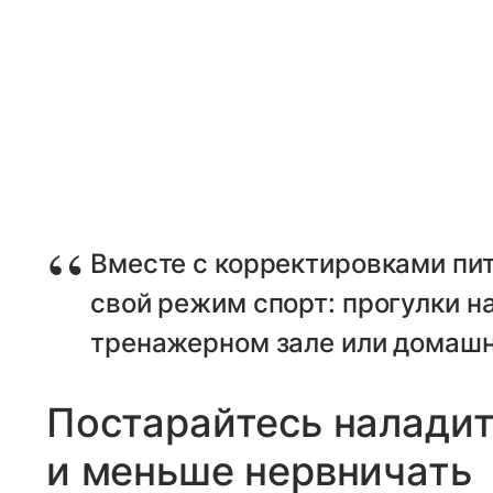
Вместе с корректировками пит
свой режим спорт: прогулки на
тренажерном зале или домашн
Постарайтесь налади
и меньше нервничать