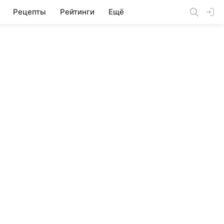
Рецепты
Рейтинги
Ещё