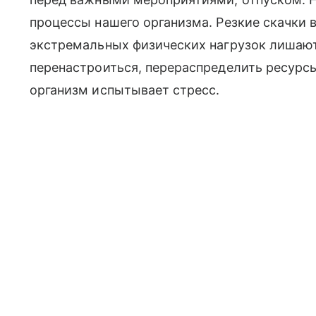
процессы нашего организма. Резкие скачки 
экстремальных физических нагрузок лишают
перенастроиться, перераспределить ресурс
организм испытывает стресс.