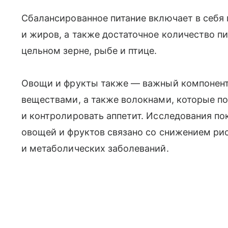
Сбалансированное питание включает в себя 
и жиров, а также достаточное количество п
цельном зерне, рыбе и птице.
Овощи и фрукты также — важный компонент
веществами, а также волокнами, которые п
и контролировать аппетит. Исследования по
овощей и фруктов связано со снижением ри
и метаболических заболеваний.