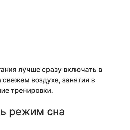
ания лучше сразу включать в
 свежем воздухе, занятия в
ие тренировки.
ть режим сна