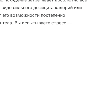
в виде сильного дефицита калорий или
 его возможности постепенно
ы тела. Вы испытываете стресс —