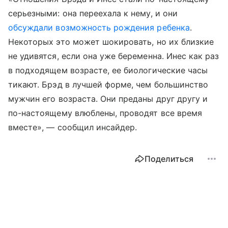
серьезными: она переехала к нему, и они
обсуждали возможность рождения ребенка
.
Некоторых это может шокировать, но их близкие
не удивятся, если она уже беременна. Инес как раз
в подходящем возрасте, ее биологические часы
тикают. Брэд в лучшей форме, чем большинство
мужчин его возраста. Они преданы друг другу и
по-настоящему влюблены, проводят все время
вместе», — сообщил инсайдер.
Поделиться