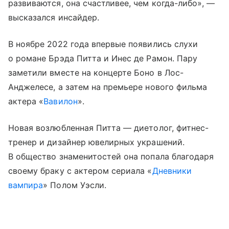
развиваются, она счастливее, чем когда-либо», —
высказался инсайдер.
В ноябре 2022 года впервые появились слухи
о романе Брэда Питта и Инес де Рамон. Пару
заметили вместе на концерте Боно в Лос-
Анджелесе, а затем на премьере нового фильма
актера «
Вавилон
».
Новая возлюбленная Питта — диетолог, фитнес-
тренер и дизайнер ювелирных украшений.
В общество знаменитостей она попала благодаря
своему браку с актером сериала «
Дневники
вампира
» Полом Уэсли.