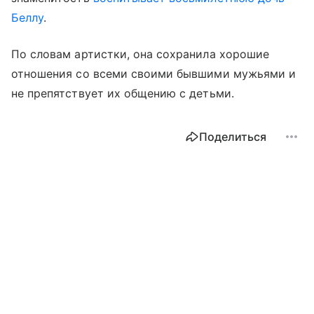
Беллу
.
По словам артистки, она сохранила хорошие
отношения со всеми своими бывшими мужьями и
не препятствует их общению с детьми.
Поделиться