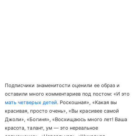
Подписчики знаменитости оценили ее образ и
оставили много комментариев под постом: «И это
мать четверых детей
. Роскошная», «Какая вы
красивая, просто очень», «Вы красивее самой
Джоли», «Богиня», «Восхищаюсь много лет! Ваша
красота, талант, ум — это нереальное