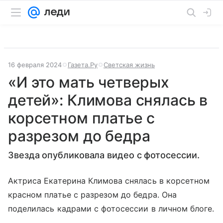
16 февраля 2024
Газета.Ру
Светская жизнь
«И это мать четверых
детей»: Климова снялась в
корсетном платье с
разрезом до бедра
Звезда опубликовала видео с фотосессии.
Актриса Екатерина Климова снялась в корсетном
красном платье с разрезом до бедра. Она
поделилась кадрами с фотосессии в личном блоге.