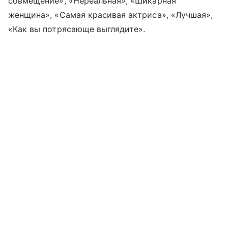
совмещение», «Нереальная», «Шикарная
женщина», «Самая красивая актриса», «Лучшая»,
«Как вы потрясающе выглядите».