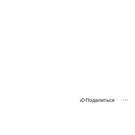
Поделиться