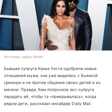
Источник:
Legion-Media
Бывшая супруга Канье Уэста одобрила новые
отношения мужа, она уже виделась с Бьянкой
Цензори и не против общения своих детей и их
мачехи. Правда, Ким попросила экс-супруга
передать ей, чтобы та «прикрывалась», когда
рядом дети, рассказал инсайдер Daily Mail.