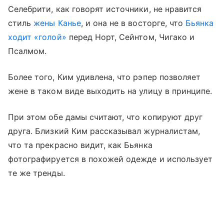
Селебрити, как говорят источники, не нравится
стиль
жены Канье
, и она не в восторге, что
Бьянка
ходит «голой»
перед Норт, Сейнтом, Чигако и
Псалмом.
Более того, Ким удивлена, что рэпер позволяет
жене в таком виде выходить на улицу в принципе.
При этом обе дамы считают, что копируют друг
друга. Близкий Ким рассказывал журналистам,
что та прекрасно видит, как Бьянка
фотографируется в похожей одежде и использует
те же тренды.