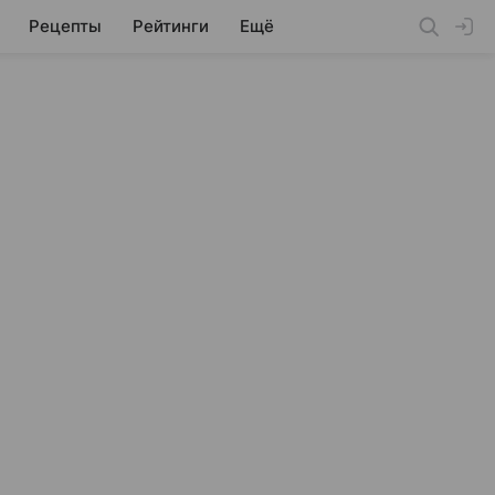
Рецепты
Рейтинги
Ещё