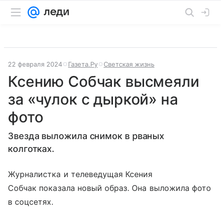
22 февраля 2024
Газета.Ру
Светская жизнь
Ксению Собчак высмеяли
за «чулок с дыркой» на
фото
Звезда выложила снимок в рваных
колготках.
Журналистка и телеведущая Ксения
Собчак показала новый образ. Она выложила фото
в соцсетях.