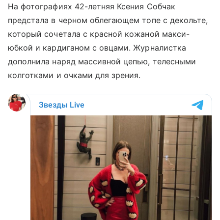
На фотографиях 42-летняя Ксения Собчак
предстала в черном облегающем топе с декольте,
который сочетала с красной кожаной макси-
юбкой и кардиганом с овцами. Журналистка
дополнила наряд массивной цепью, телесными
колготками и очками для зрения.