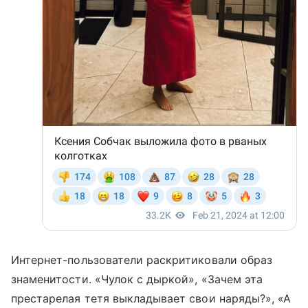
Интернет-пользователи раскритиковали образ
знаменитости. «Чулок с дыркой», «Зачем эта
престарелая тетя выкладывает свои наряды?», «А