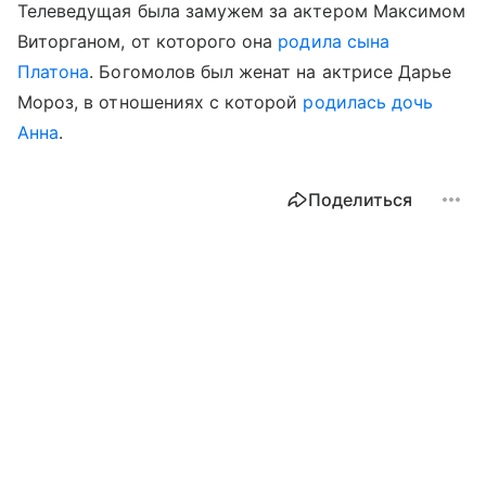
Телеведущая была замужем за актером Максимом
Виторганом, от которого она
родила сына
Платона
. Богомолов был женат на актрисе Дарье
Мороз, в отношениях с которой
родилась дочь
Анна
.
Поделиться