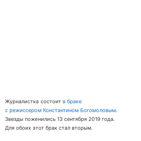
Журналистка состоит
в браке
с режиссером Константином Богомоловым
.
Звезды поженились 13 сентября 2019 года.
Для обоих этот брак стал вторым.