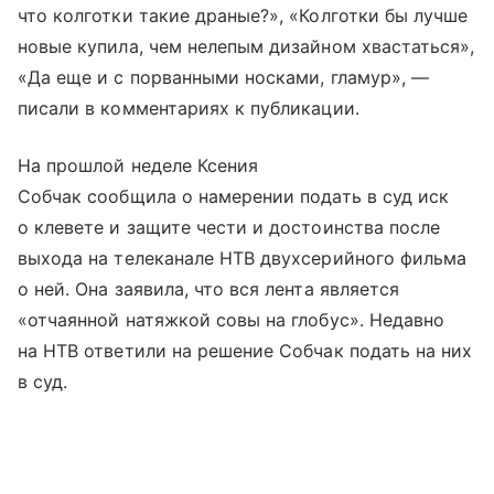
что колготки такие драные?», «Колготки бы лучше
новые купила, чем нелепым дизайном хвастаться»,
«Да еще и с порванными носками, гламур», —
писали в комментариях к публикации.
На прошлой неделе Ксения
Собчак сообщила о намерении подать в суд иск
о клевете и защите чести и достоинства после
выхода на телеканале НТВ двухсерийного фильма
о ней. Она заявила, что вся лента является
«отчаянной натяжкой совы на глобус». Недавно
на НТВ ответили на решение Собчак подать на них
в суд.