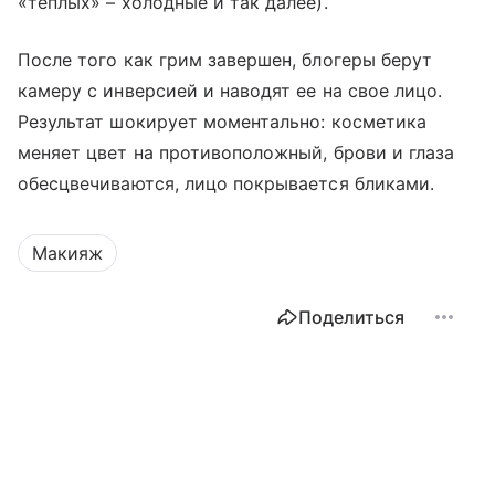
«теплых» – холодные и так далее).
После того как грим завершен, блогеры берут
камеру с инверсией и наводят ее на свое лицо.
Результат шокирует моментально: косметика
меняет цвет на противоположный, брови и глаза
обесцвечиваются, лицо покрывается бликами.
Макияж
Поделиться