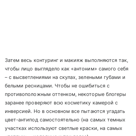
Затем весь контуринг и макияж выполняются так,
чтобы лицо выглядело как «антоним» самого себя
– с высветлениями на скулах, зелеными губами и
белыми ресницами. Чтобы не ошибиться с
противоположным оттенком, некоторые блогеры
заранее проверяют всю косметику камерой с
инверсией. Но в основном все пытаются угадать
цвет-антипод самостоятельно (на самых темных
участках используют светлые краски, на самых