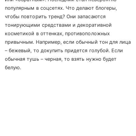
популярным в соцсетях. Что делают блогеры,
чтобы повторить тренд? Они запасаются
тонирующими средствами и декоративной
косметикой в оттенках, противоположных
привычным. Например, если обычный тон для лица
– бежевый, то докупить придется голубой. Если
обычная тушь – черная, то взять нужно будет
белую.