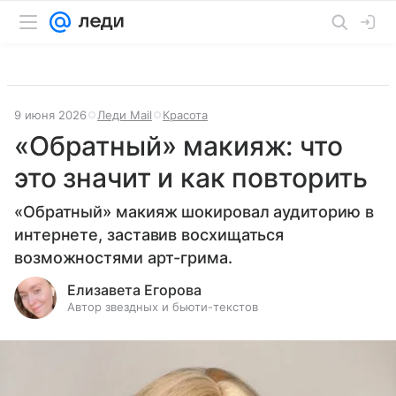
9 июня 2026
Леди Mail
Красота
«Обратный» макияж: что
это значит и как повторить
«Обратный» макияж шокировал аудиторию в
интернете, заставив восхищаться
возможностями арт-грима.
Елизавета Егорова
Автор звездных и бьюти-текстов