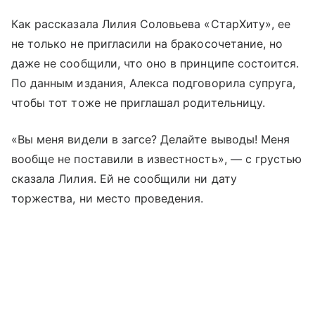
Как рассказала Лилия Соловьева «СтарХиту», ее
не только не пригласили на бракосочетание, но
даже не сообщили, что оно в принципе состоится.
По данным издания, Алекса подговорила супруга,
чтобы тот тоже не приглашал родительницу.
«Вы меня видели в загсе? Делайте выводы! Меня
вообще не поставили в известность», — с грустью
сказала Лилия. Ей не сообщили ни дату
торжества, ни место проведения.