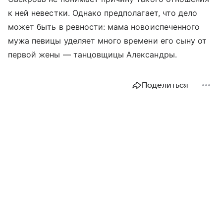
к ней невестки. Однако предполагает, что дело
может быть в ревности: мама новоиспеченного
мужа певицы уделяет много времени его сыну от
первой жены — танцовщицы Александры.
Поделиться