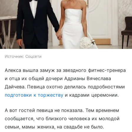
Источник:
Соцсети
Алекса вышла замуж за звездного фитнес-тренера
и отца их общей дочери Адрианы Вячеслава
Дайчева. Певица охотно делилась подробностями
подготовки к торжеству
и кадрами церемонии.
А вот гостей певица не показала. Тем временем
сообщается, что близкого человека их молодой
семьи, мамы жениха, на свадьбе не было.