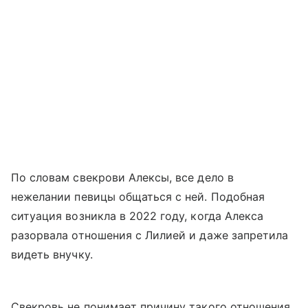
По словам свекрови Алексы, все дело в
нежелании певицы общаться с ней. Подобная
ситуация возникла в 2022 году, когда Алекса
разорвала отношения с Лилией и даже запретила
видеть внучку.
Свекровь не понимает причину такого отношения