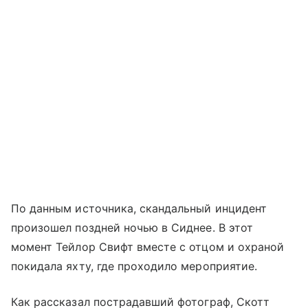
По данным источника, скандальный инцидент
произошел поздней ночью в Сиднее. В этот
момент Тейлор Свифт вместе с отцом и охраной
покидала яхту, где проходило мероприятие.
Как рассказал пострадавший фотограф, Скотт