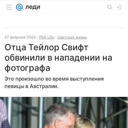
27 февраля 2024
РБК Life
Светская жизнь
Отца Тейлор Свифт
обвинили в нападении на
фотографа
Это произошло во время выступления
певицы в Австралии.