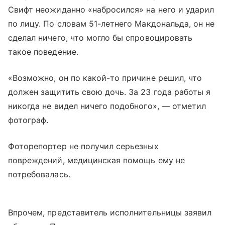
Свифт неожиданно «набросился» на него и ударил
по лицу. По словам 51-летнего Макдональда, он не
сделал ничего, что могло бы спровоцировать
такое поведение.
«Возможно, он по какой-то причине решил, что
должен защитить свою дочь. За 23 года работы я
никогда не видел ничего подобного», — отметил
фотограф.
Фоторепортер не получил серьезных
повреждений, медицинская помощь ему не
потребовалась.
Впрочем, представитель исполнительницы заявил