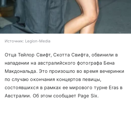
Источник:
Legion-Media
Отца Тейлор Свифт, Скотта Свифта, обвинили в
нападении на австралийского фотографа Бена
Макдональда. Это произошло во время вечеринки
по случаю окончания концертов певицы,
состоявшихся в рамках ее мирового турне Eras в
Австралии. Об этом сообщает Page Six.