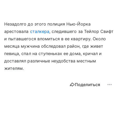
Незадолго до этого полиция Нью-Йорка
арестовала
сталкера
, следившего за Тейлор Свифт
и пытавшегося вломиться в ее квартиру. Около
месяца мужчина обследовал район, где живет
певица, спал на ступеньках ее дома, кричал и
доставлял различные неудобства местным
жителям.
Поделиться