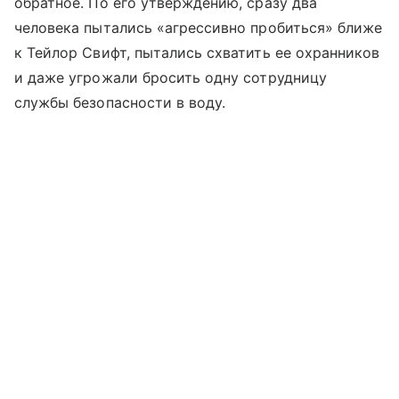
обратное. По его утверждению, сразу два
человека пытались «агрессивно пробиться» ближе
к Тейлор Свифт, пытались схватить ее охранников
и даже угрожали бросить одну сотрудницу
службы безопасности в воду.