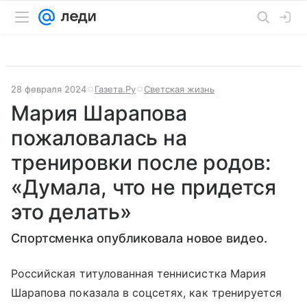
28 февраля 2024
Газета.Ру
Светская жизнь
Мария Шарапова
пожаловалась на
тренировки после родов:
«Думала, что не придется
это делать»
Спортсменка опубликовала новое видео.
Российская титулованная теннисистка Мария
Шарапова показала в соцсетях, как тренируется