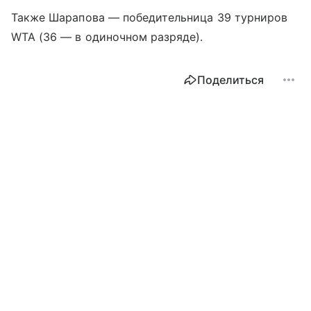
Также Шарапова — победительница 39 турниров
WTA (36 — в одиночном разряде).
Поделиться