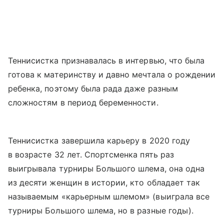
Теннисистка признавалась в интервью, что была
готова к материнству и давно мечтала о рождении
ребенка, поэтому была рада даже разным
сложностям в период беременности.
Теннисистка завершила карьеру в 2020 году
в возрасте 32 лет. Спортсменка пять раз
выигрывала турниры Большого шлема, она одна
из десяти женщин в истории, кто обладает так
называемым «карьерным шлемом» (выиграла все
турниры Большого шлема, но в разные годы).