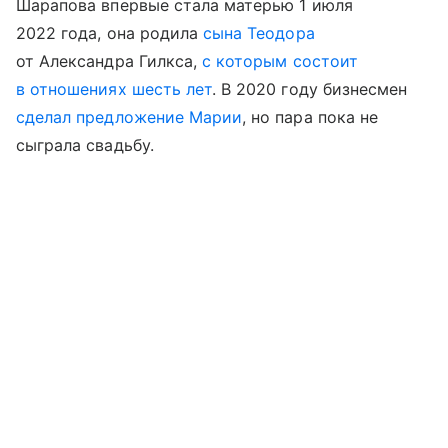
Шарапова впервые стала матерью 1 июля
2022 года, она родила
сына Теодора
от Александра Гилкса,
с которым состоит
в отношениях шесть лет
. В 2020 году бизнесмен
сделал предложение Марии
, но пара пока не
сыграла свадьбу.