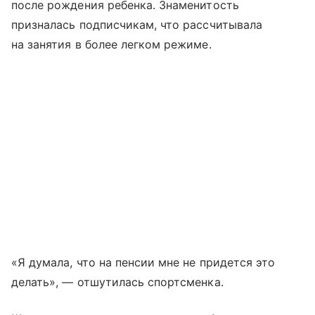
после рождения ребенка. Знаменитость
призналась подписчикам, что рассчитывала
на занятия в более легком режиме.
«Я думала, что на пенсии мне не придется это
делать», — отшутилась спортсменка.